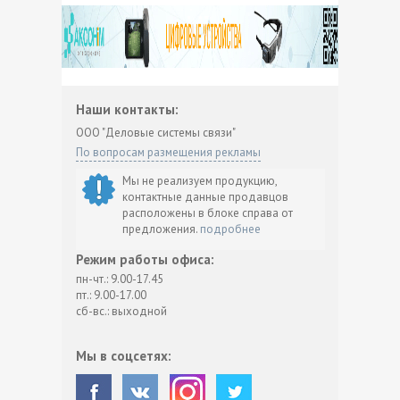
Наши контакты:
ООО "Деловые системы связи"
По вопросам размещения рекламы
Мы не реализуем продукцию,
контактные данные продавцов
расположены в блоке справа от
предложения.
подробнее
Режим работы офиса:
пн-чт.: 9.00-17.45
пт.: 9.00-17.00
сб-вс.: выходной
Мы в соцсетях: