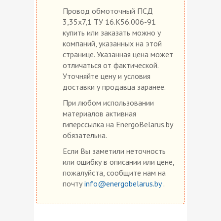
Провод обмоточный ПСД
3,35х7,1 ТУ 16.К56.006-91
купить или заказать можно у
компаний, указанных на этой
странице. Указанная цена может
отличаться от фактической.
Уточняйте цену и условия
доставки у продавца заранее.
При любом использовании
материалов активная
гиперссылка на EnergoBelarus.by
обязательна.
Если Вы заметили неточность
или ошибку в описании или цене,
пожалуйста, сообщите нам на
почту
info@energobelarus.by
.