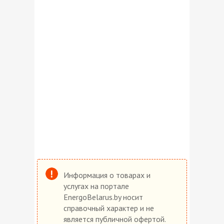
Информация о товарах и
услугах на портале
EnergoBelarus.by носит
справочный характер и не
является публичной офертой.