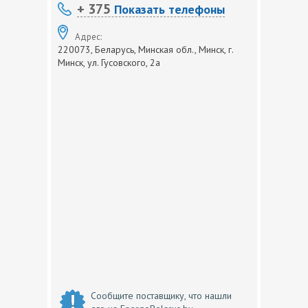
+ 375
Показать телефоны
Адрес:
220073, Беларусь, Минская обл., Минск, г.
Минск, ул. Гусовского, 2а
Сообщите поставщику, что нашли