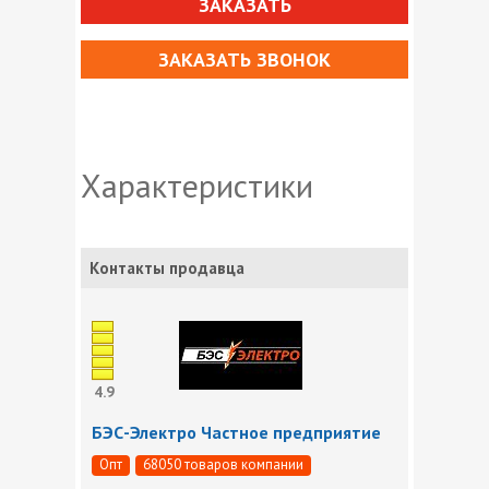
ЗАКАЗАТЬ
ЗАКАЗАТЬ ЗВОНОК
Характеристики
Контакты продавца
4.9
БЭС-Электро Частное предприятие
Опт
68050 товаров компании