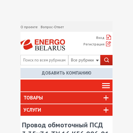
О проекте
Вопрос-Ответ
Вход
Регистрация
Все рубрики
ДОБАВИТЬ КОМПАНИЮ
ТОВАРЫ
УСЛУГИ
Провод обмоточный ПСД