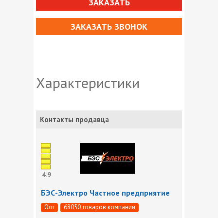
ЗАКАЗАТЬ
ЗАКАЗАТЬ ЗВОНОК
Характеристики
Контакты продавца
4.9
БЭС-Электро Частное предприятие
Опт
68050 товаров компании