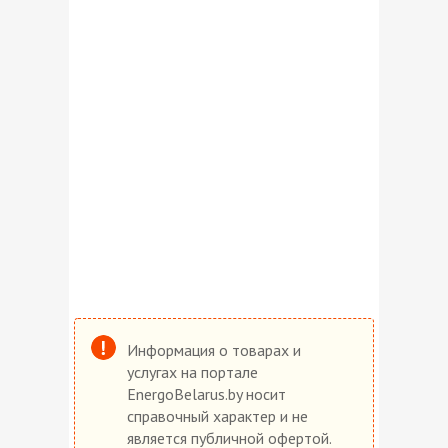
Информация о товарах и
услугах на портале
EnergoBelarus.by носит
справочный характер и не
является публичной офертой.