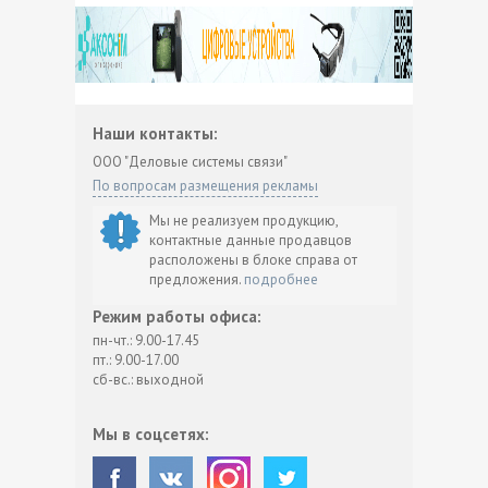
Наши контакты:
ООО "Деловые системы связи"
По вопросам размещения рекламы
Мы не реализуем продукцию,
контактные данные продавцов
расположены в блоке справа от
предложения.
подробнее
Режим работы офиса:
пн-чт.: 9.00-17.45
пт.: 9.00-17.00
сб-вс.: выходной
Мы в соцсетях: