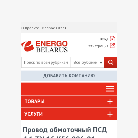
О проекте
Вопрос-Ответ
Вход
Регистрация
Все рубрики
ДОБАВИТЬ КОМПАНИЮ
ТОВАРЫ
УСЛУГИ
Провод обмоточный ПСД