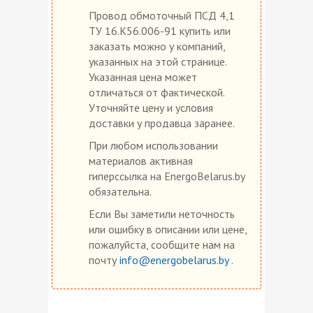
Провод обмоточный ПСД 4,1
ТУ 16.К56.006-91 купить или
заказать можно у компаний,
указанных на этой странице.
Указанная цена может
отличаться от фактической.
Уточняйте цену и условия
доставки у продавца заранее.
При любом использовании
материалов активная
гиперссылка на EnergoBelarus.by
обязательна.
Если Вы заметили неточность
или ошибку в описании или цене,
пожалуйста, сообщите нам на
почту
info@energobelarus.by
.