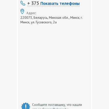
+ 375
Показать телефоны
Адрес:
220073, Беларусь, Минская обл., Минск, г.
Минск, ул. Гусовского, 2а
Сообщите поставщику, что нашли