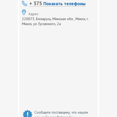
+ 375
Показать телефоны
Адрес:
220073, Беларусь, Минская обл., Минск, г.
Минск, ул. Гусовского, 2а
Сообщите поставщику, что нашли