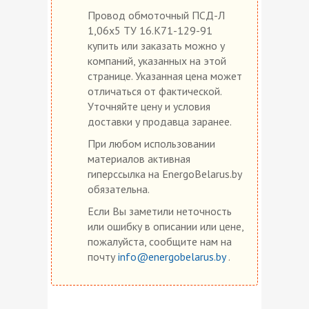
Провод обмоточный ПСД-Л
1,06х5 ТУ 16.К71-129-91
купить или заказать можно у
компаний, указанных на этой
странице. Указанная цена может
отличаться от фактической.
Уточняйте цену и условия
доставки у продавца заранее.
При любом использовании
материалов активная
гиперссылка на EnergoBelarus.by
обязательна.
Если Вы заметили неточность
или ошибку в описании или цене,
пожалуйста, сообщите нам на
почту
info@energobelarus.by
.