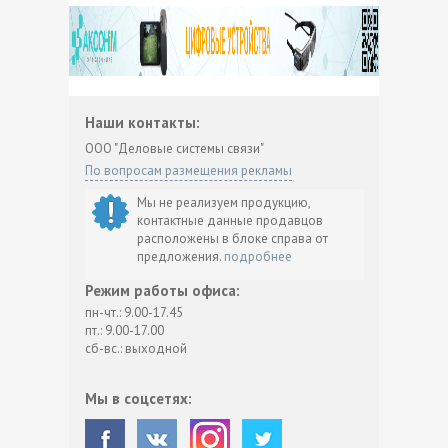
Наши контакты:
ООО "Деловые системы связи"
По вопросам размещения рекламы
Мы не реализуем продукцию,
контактные данные продавцов
расположены в блоке справа от
предложения.
подробнее
Режим работы офиса:
пн-чт.: 9.00-17.45
пт.: 9.00-17.00
сб-вс.: выходной
Мы в соцсетях: