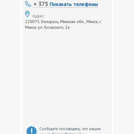
+ 375
Показать телефоны
Адрес:
220073, Беларусь, Минская обл., Минск, г.
Минск, ул. Гусовского, 2а
Сообщите поставщику, что нашли