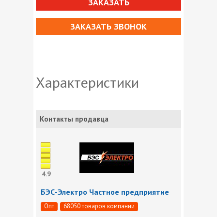
ЗАКАЗАТЬ
ЗАКАЗАТЬ ЗВОНОК
Характеристики
Контакты продавца
4.9
БЭС-Электро Частное предприятие
Опт
68050 товаров компании