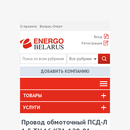
О проекте
Вопрос-Ответ
Вход
Регистрация
Все рубрики
ДОБАВИТЬ КОМПАНИЮ
ТОВАРЫ
УСЛУГИ
Провод обмоточный ПСД-Л