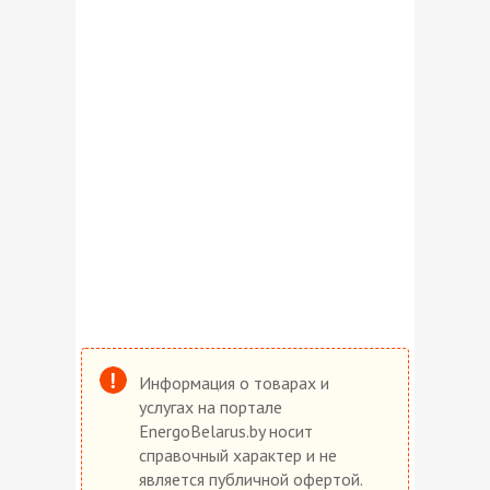
Информация о товарах и
услугах на портале
EnergoBelarus.by носит
справочный характер и не
является публичной офертой.