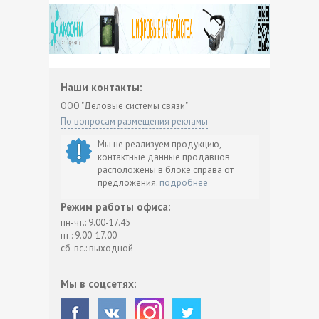
Наши контакты:
ООО "Деловые системы связи"
По вопросам размещения рекламы
Мы не реализуем продукцию,
контактные данные продавцов
расположены в блоке справа от
предложения.
подробнее
Режим работы офиса:
пн-чт.: 9.00-17.45
пт.: 9.00-17.00
сб-вс.: выходной
Мы в соцсетях: