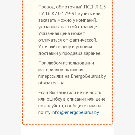
Провод обмоточный ПСД-Л 1,5
ТУ 16.К71-129-91 купить или
заказать можно у компаний,
указанных на этой странице.
Указанная цена может
отличаться от фактической.
Уточняйте цену и условия
доставки у продавца заранее.
При любом использовании
материалов активная
гиперссылка на EnergoBelarus.by
обязательна.
Если Вы заметили неточность
или ошибку в описании или цене,
пожалуйста, сообщите нам на
почту
info@energobelarus.by
.