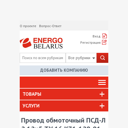
О проекте
Вопрос-Ответ
Вход
Регистрация
Все рубрики
ДОБАВИТЬ КОМПАНИЮ
ТОВАРЫ
УСЛУГИ
Провод обмоточный ПСД-Л