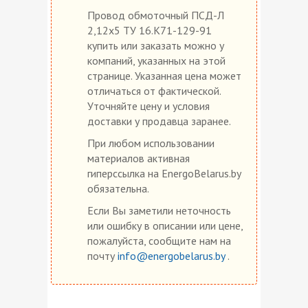
Провод обмоточный ПСД-Л
2,12х5 ТУ 16.К71-129-91
купить или заказать можно у
компаний, указанных на этой
странице. Указанная цена может
отличаться от фактической.
Уточняйте цену и условия
доставки у продавца заранее.
При любом использовании
материалов активная
гиперссылка на EnergoBelarus.by
обязательна.
Если Вы заметили неточность
или ошибку в описании или цене,
пожалуйста, сообщите нам на
почту
info@energobelarus.by
.