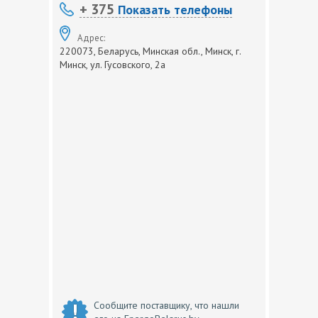
+ 375
Показать телефоны
Адрес:
220073, Беларусь, Минская обл., Минск, г.
Минск, ул. Гусовского, 2а
Сообщите поставщику, что нашли