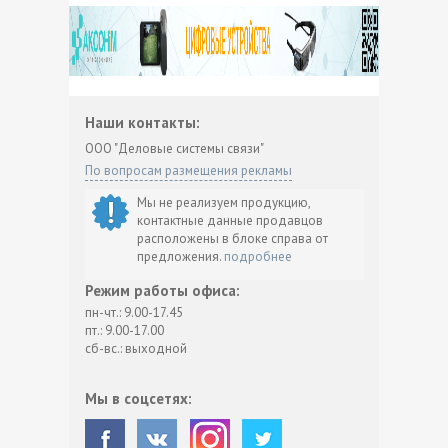
Наши контакты:
ООО "Деловые системы связи"
По вопросам размещения рекламы
Мы не реализуем продукцию,
контактные данные продавцов
расположены в блоке справа от
предложения.
подробнее
Режим работы офиса:
пн-чт.: 9.00-17.45
пт.: 9.00-17.00
сб-вс.: выходной
Мы в соцсетях: