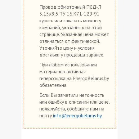
Провод обмоточный ПСД-Л
3,15х8,5 ТУ 16.К71-129-91
купить или заказать можно у
компаний, указанных на этой
странице. Указанная цена может
отличаться от фактической.
Уточняйте цену и условия
доставки у продавца заранее.
При любом использовании
материалов активная
гиперссылка на EnergoBelarus.by
обязательна.
Если Вы заметили неточность
или ошибку в описании или цене,
пожалуйста, сообщите нам на
почту
info@energobelarus.by
.