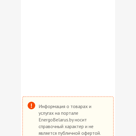
Информация о товарах и
услугах на портале
EnergoBelarus.by носит
справочный характер и не
является публичной офертой.