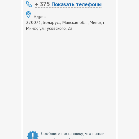
+ 375
Показать телефоны
Адрес:
220073, Беларусь, Минская обл., Минск, г.
Минск, ул. Гусовского, 2а
Сообщите поставщику, что нашли