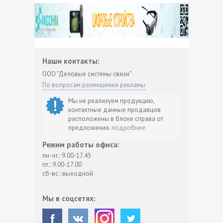
Наши контакты:
ООО "Деловые системы связи"
По вопросам размещения рекламы
Мы не реализуем продукцию,
контактные данные продавцов
расположены в блоке справа от
предложения.
подробнее
Режим работы офиса:
пн-чт.: 9.00-17.45
пт.: 9.00-17.00
сб-вс.: выходной
Мы в соцсетях: