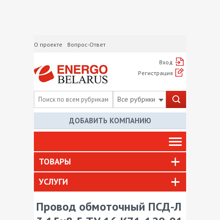
О проекте
Вопрос-Ответ
Вход
Регистрация
Все рубрики
ДОБАВИТЬ КОМПАНИЮ
ТОВАРЫ
УСЛУГИ
Провод обмоточный ПСД-Л