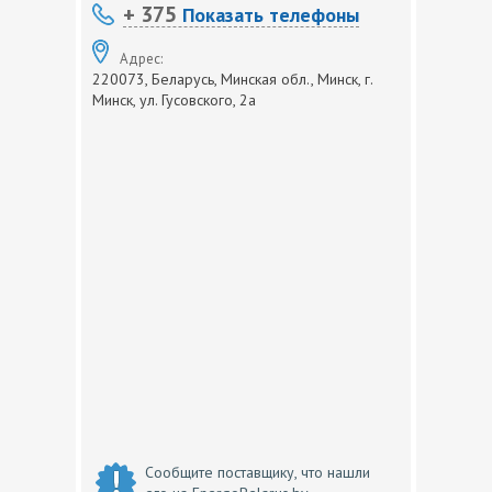
+ 375
Показать телефоны
Адрес:
220073, Беларусь, Минская обл., Минск, г.
Минск, ул. Гусовского, 2а
Сообщите поставщику, что нашли