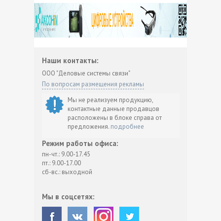
Наши контакты:
ООО "Деловые системы связи"
По вопросам размещения рекламы
Мы не реализуем продукцию,
контактные данные продавцов
расположены в блоке справа от
предложения.
подробнее
Режим работы офиса:
пн-чт.: 9.00-17.45
пт.: 9.00-17.00
сб-вс.: выходной
Мы в соцсетях: