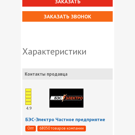
ЗАКАЗАТЬ
ЗАКАЗАТЬ ЗВОНОК
Характеристики
Контакты продавца
4.9
БЭС-Электро Частное предприятие
Опт
68050 товаров компании