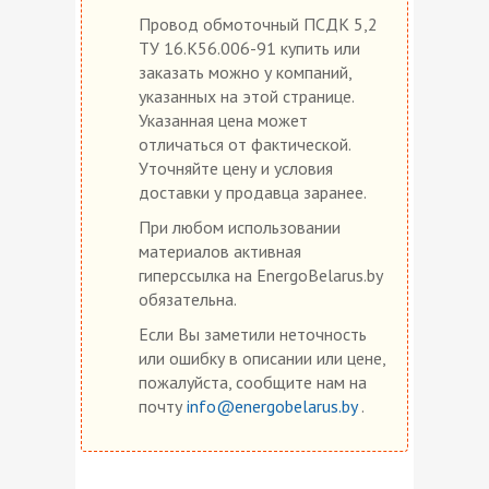
Провод обмоточный ПСДК 5,2
ТУ 16.К56.006-91 купить или
заказать можно у компаний,
указанных на этой странице.
Указанная цена может
отличаться от фактической.
Уточняйте цену и условия
доставки у продавца заранее.
При любом использовании
материалов активная
гиперссылка на EnergoBelarus.by
обязательна.
Если Вы заметили неточность
или ошибку в описании или цене,
пожалуйста, сообщите нам на
почту
info@energobelarus.by
.