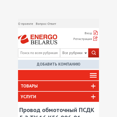
О проекте
Вопрос-Ответ
Вход
Регистрация
Все рубрики
ДОБАВИТЬ КОМПАНИЮ
ТОВАРЫ
УСЛУГИ
Провод обмоточный ПСДК