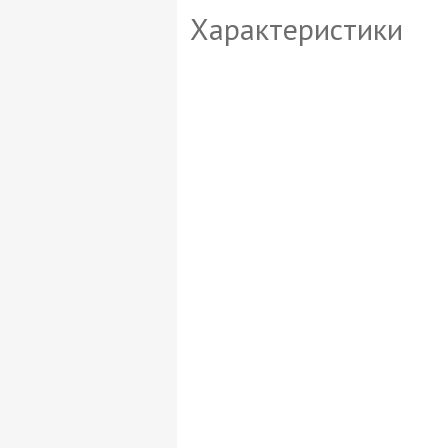
Характеристики