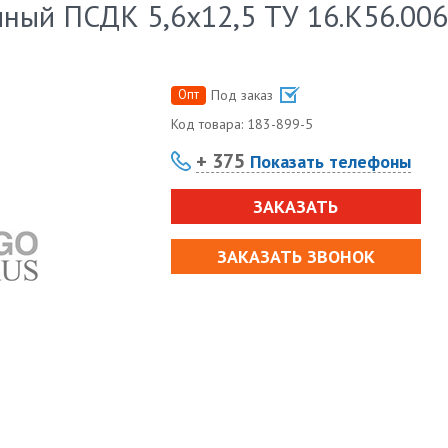
ный ПСДК 5,6х12,5 ТУ 16.К56.006
Опт
Под заказ
Код товара:
183-899-5
+ 375
Показать телефоны
ЗАКАЗАТЬ
ЗАКАЗАТЬ ЗВОНОК