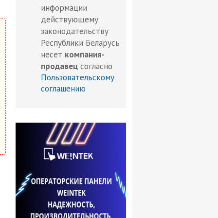
информации
действующему
законодательству
Республики Беларусь
несет
компания-
продавец
согласно
Пользовательскому
соглашению