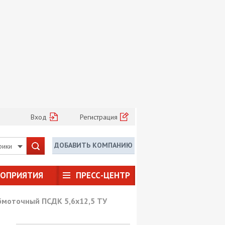
Вход
Регистрация
ДОБАВИТЬ КОМПАНИЮ
рики
РОПРИЯТИЯ
ПРЕСС-ЦЕНТР
бмоточный ПСДК 5,6х12,5 ТУ