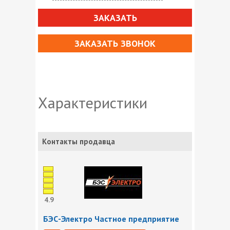
ЗАКАЗАТЬ
ЗАКАЗАТЬ ЗВОНОК
Характеристики
Контакты продавца
4.9
БЭС-Электро Частное предприятие