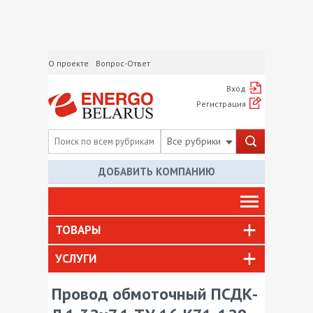
О проекте
Вопрос-Ответ
Вход
Регистрация
Все рубрики
ДОБАВИТЬ КОМПАНИЮ
ТОВАРЫ
УСЛУГИ
Провод обмоточный ПСДК-