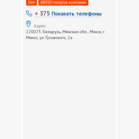
Опт
68050 товаров компании
+ 375
Показать телефоны
Адрес:
220073, Беларусь, Минская обл., Минск, г.
Минск, ул. Гусовского, 2а