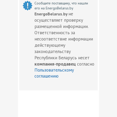
Сообщите поставщику, что нашли
его на EnergoBelarus.by
не
EnergoBelarus.by
осуществляет проверку
размещенной информации.
Ответственность за
несоответствие информации
действующему
законодательству
Республики Беларусь несет
компания-продавец
согласно
Пользовательскому
соглашению