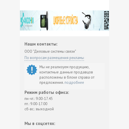
Наши контакты:
ООО "Деловые системы связи"
По вопросам размещения рекламы
Мы не реализуем продукцию,
контактные данные продавцов
расположены в блоке справа от
предложения.
подробнее
Режим работы офиса:
пн-чт.: 9.00-17.45
пт.: 9.00-17.00
сб-вс.: выходной
Мы в соцсетях: