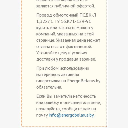
является публичной офертой.
Провод обмоточный ПСДК-Л
1,32х7,1 ТУ 16.К71-129-91
купить или заказать можно у
компаний, указанных на этой
странице. Указанная цена может
отличаться от фактической.
Уточняйте цену и условия
доставки у продавца заранее.
При любом использовании
материалов активная
гиперссылка на EnergoBelarus.by
обязательна.
Если Вы заметили неточность
или ошибку в описании или цене,
пожалуйста, сообщите нам на
почту
info@energobelarus.by
.