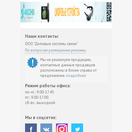
Наши контакты:
ООО "Деловые системы связи"
По вопросам размещения рекламы
Мы не реализуем продукцию,
контактные данные продавцов
расположены в блоке справа от
предложения.
подробнее
Режим работы офиса:
пн-чт.: 9.00-17.45
пт.: 9.00-17.00
сб-вс.: выходной
Мы в соцсетях: