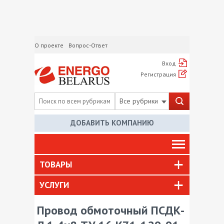
О проекте
Вопрос-Ответ
Вход
Регистрация
Все рубрики
ДОБАВИТЬ КОМПАНИЮ
ТОВАРЫ
УСЛУГИ
Провод обмоточный ПСДК-