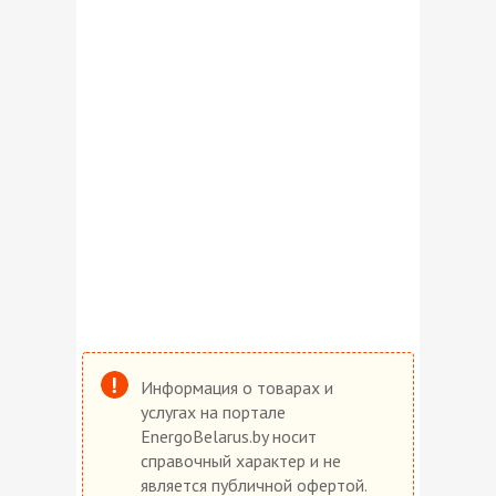
Информация о товарах и
услугах на портале
EnergoBelarus.by носит
справочный характер и не
является публичной офертой.