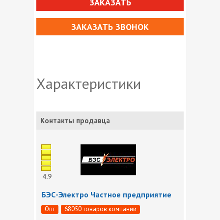
ЗАКАЗАТЬ
ЗАКАЗАТЬ ЗВОНОК
Характеристики
Контакты продавца
4.9
БЭС-Электро Частное предприятие
Опт
68050 товаров компании