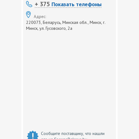
+ 375
Показать телефоны
Адрес:
220073, Беларусь, Минская обл., Минск, г.
Минск, ул. Гусовского, 2а
Сообщите поставщику, что нашли