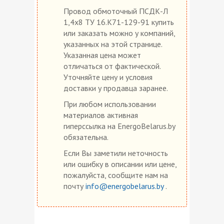
Провод обмоточный ПСДК-Л
1,4х8 ТУ 16.К71-129-91 купить
или заказать можно у компаний,
указанных на этой странице.
Указанная цена может
отличаться от фактической.
Уточняйте цену и условия
доставки у продавца заранее.
При любом использовании
материалов активная
гиперссылка на EnergoBelarus.by
обязательна.
Если Вы заметили неточность
или ошибку в описании или цене,
пожалуйста, сообщите нам на
почту
info@energobelarus.by
.