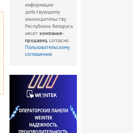
информации
действующему
законодательству
Республики Беларусь
несет
компания-
продавец
согласно
Пользовательскому
соглашению