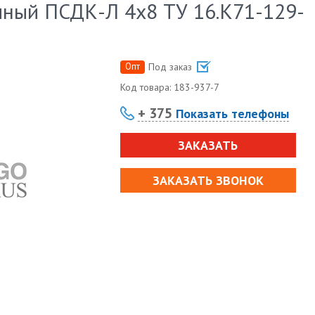
чный ПСДК-Л 4х8 ТУ 16.К71-129-
Опт
Под заказ
Код товара:
183-937-7
+ 375
Показать телефоны
ЗАКАЗАТЬ
ЗАКАЗАТЬ ЗВОНОК