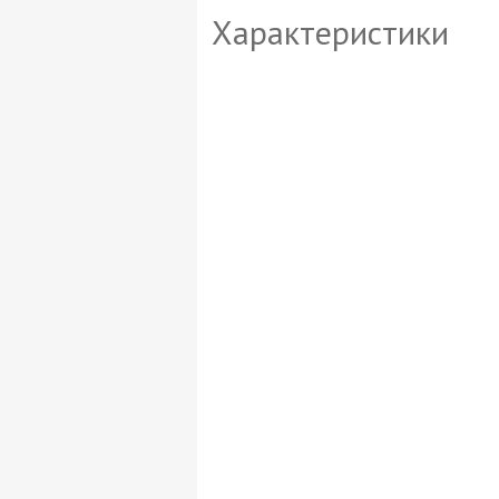
Характеристики