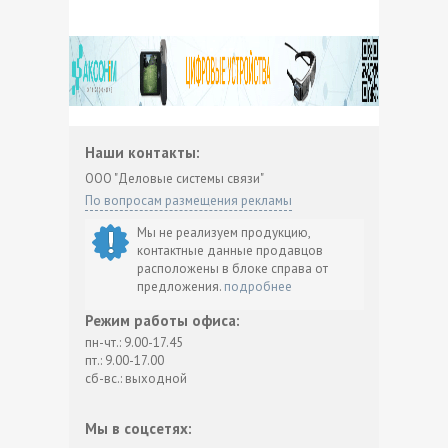
Наши контакты:
ООО "Деловые системы связи"
По вопросам размещения рекламы
Мы не реализуем продукцию,
контактные данные продавцов
расположены в блоке справа от
предложения.
подробнее
Режим работы офиса:
пн-чт.: 9.00-17.45
пт.: 9.00-17.00
сб-вс.: выходной
Мы в соцсетях: