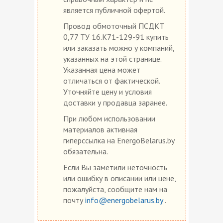
является публичной офертой.
Провод обмоточный ПСДКТ
0,77 ТУ 16.К71-129-91 купить
или заказать можно у компаний,
указанных на этой странице.
Указанная цена может
отличаться от фактической.
Уточняйте цену и условия
доставки у продавца заранее.
При любом использовании
материалов активная
гиперссылка на EnergoBelarus.by
обязательна.
Если Вы заметили неточность
или ошибку в описании или цене,
пожалуйста, сообщите нам на
почту
info@energobelarus.by
.