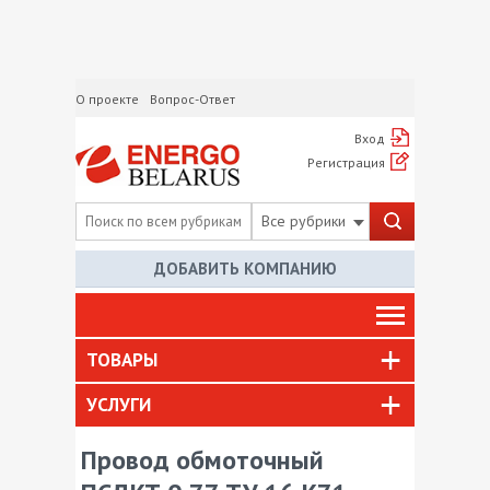
О проекте
Вопрос-Ответ
Вход
Регистрация
Все рубрики
ДОБАВИТЬ КОМПАНИЮ
ТОВАРЫ
УСЛУГИ
Провод обмоточный