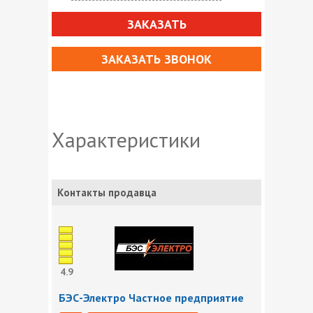
ЗАКАЗАТЬ
ЗАКАЗАТЬ ЗВОНОК
Характеристики
Контакты продавца
4.9
БЭС-Электро Частное предприятие