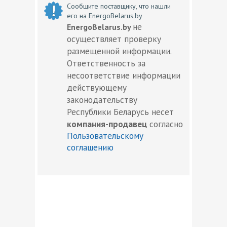
Сообщите поставщику, что нашли
его на EnergoBelarus.by
не
EnergoBelarus.by
осуществляет проверку
размещенной информации.
Ответственность за
несоответствие информации
действующему
законодательству
Республики Беларусь несет
компания-продавец
согласно
Пользовательскому
соглашению