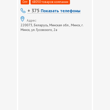
Опт
68050 товаров компании
+ 375
Показать телефоны
Адрес:
220073, Беларусь, Минская обл., Минск, г.
Минск, ул. Гусовского, 2а