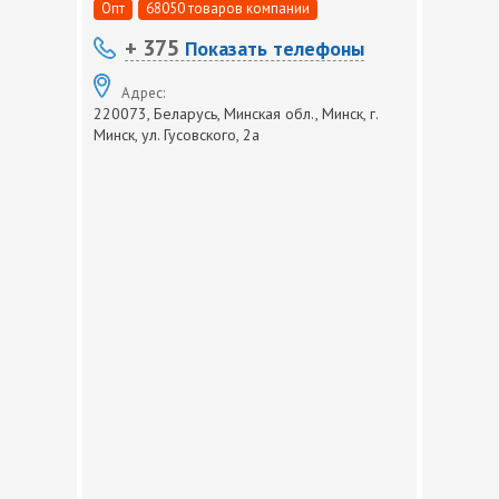
Опт
68050 товаров компании
+ 375
Показать телефоны
Адрес:
220073, Беларусь, Минская обл., Минск, г.
Минск, ул. Гусовского, 2а