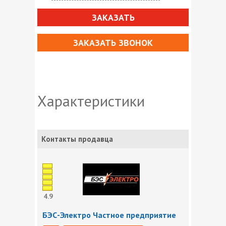
ЗАКАЗАТЬ
ЗАКАЗАТЬ ЗВОНОК
Характеристики
Контакты продавца
4.9
БЭС-Электро Частное предприятие