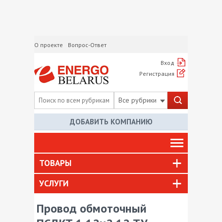
О проекте
Вопрос-Ответ
Вход
Регистрация
Все рубрики
ДОБАВИТЬ КОМПАНИЮ
ТОВАРЫ
УСЛУГИ
Провод обмоточный