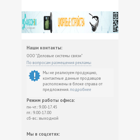
Наши контакты:
ООО "Деловые системы связи"
По вопросам размещения рекламы
Мы не реализуем продукцию,
контактные данные продавцов
расположены в блоке справа от
предложения.
подробнее
Режим работы офиса:
пн-чт.: 9.00-17.45
пт.: 9.00-17.00
сб-вс.: выходной
Мы в соцсетях: