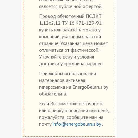
является публичной офертой.
Провод обмоточный ПСДКТ
1,12х2,12 ТУ 16.К71-129-91
купить или заказать можно у
компаний, указанных на этой
странице. Указанная цена может
отличаться от фактической.
Уточняйте цену и условия
доставки у продавца заранее.
При любом использовании
материалов активная
гиперссылка на EnergoBelarus.by
обязательна.
Если Вы заметили неточность
или ошибку в описании или цене,
пожалуйста, сообщите нам на
почту
info@energobelarus.by
.