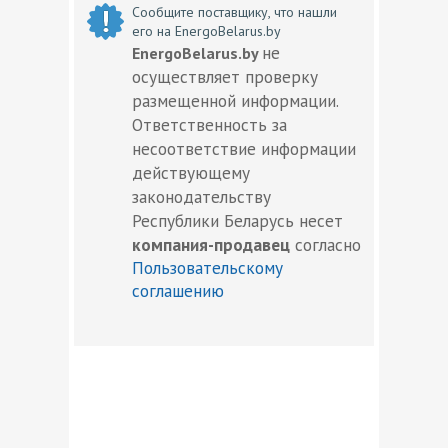
Сообщите поставщику, что нашли
его на EnergoBelarus.by
не
EnergoBelarus.by
осуществляет проверку
размещенной информации.
Ответственность за
несоответствие информации
действующему
законодательству
Республики Беларусь несет
компания-продавец
согласно
Пользовательскому
соглашению