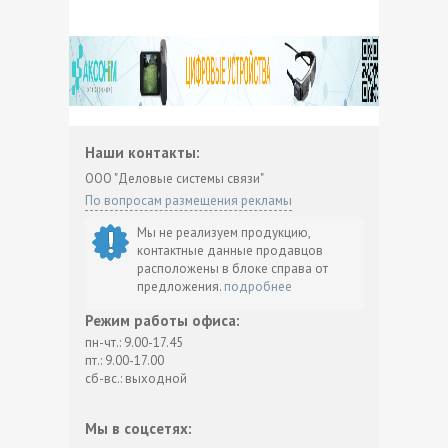
Наши контакты:
ООО "Деловые системы связи"
По вопросам размещения рекламы
Мы не реализуем продукцию,
контактные данные продавцов
расположены в блоке справа от
предложения.
подробнее
Режим работы офиса:
пн-чт.: 9.00-17.45
пт.: 9.00-17.00
сб-вс.: выходной
Мы в соцсетях: