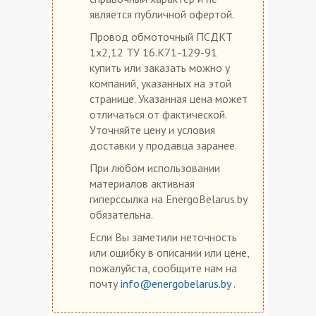
является публичной офертой.
Провод обмоточный ПСДКТ
1х2,12 ТУ 16.К71-129-91
купить или заказать можно у
компаний, указанных на этой
странице. Указанная цена может
отличаться от фактической.
Уточняйте цену и условия
доставки у продавца заранее.
При любом использовании
материалов активная
гиперссылка на EnergoBelarus.by
обязательна.
Если Вы заметили неточность
или ошибку в описании или цене,
пожалуйста, сообщите нам на
почту
info@energobelarus.by
.