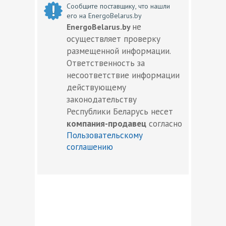
Сообщите поставщику, что нашли
его на EnergoBelarus.by
не
EnergoBelarus.by
осуществляет проверку
размещенной информации.
Ответственность за
несоответствие информации
действующему
законодательству
Республики Беларусь несет
компания-продавец
согласно
Пользовательскому
соглашению