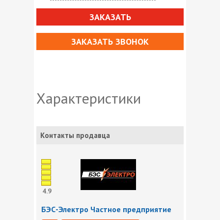
ЗАКАЗАТЬ
ЗАКАЗАТЬ ЗВОНОК
Характеристики
Контакты продавца
4.9
БЭС-Электро Частное предприятие