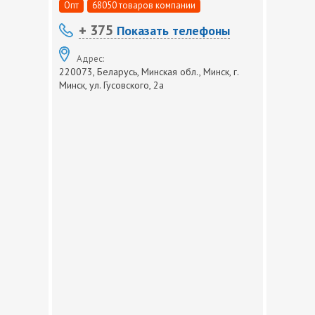
Опт
68050 товаров компании
+ 375
Показать телефоны
Адрес:
220073, Беларусь, Минская обл., Минск, г.
Минск, ул. Гусовского, 2а