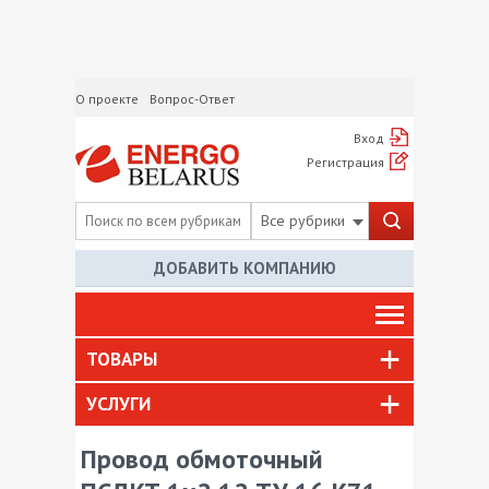
О проекте
Вопрос-Ответ
Вход
Регистрация
Все рубрики
ДОБАВИТЬ КОМПАНИЮ
ТОВАРЫ
УСЛУГИ
Провод обмоточный