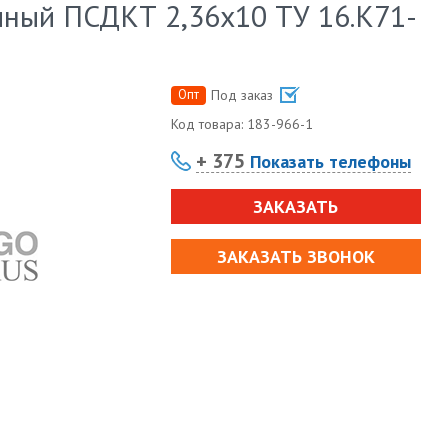
ный ПСДКТ 2,36х10 ТУ 16.К71-
Опт
Под заказ
Код товара:
183-966-1
+ 375
Показать телефоны
ЗАКАЗАТЬ
ЗАКАЗАТЬ ЗВОНОК