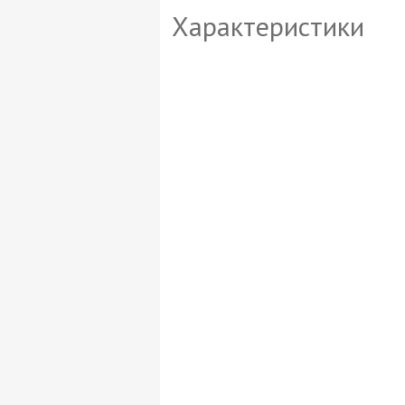
Характеристики