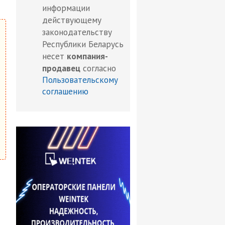
информации
действующему
законодательству
Республики Беларусь
несет
компания-
продавец
согласно
Пользовательскому
соглашению