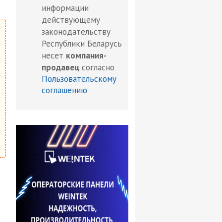
информации
действующему
законодательству
Республики Беларусь
несет
компания-
продавец
согласно
Пользовательскому
соглашению