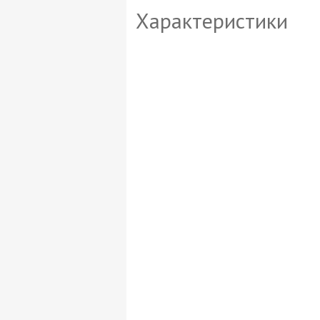
Характеристики