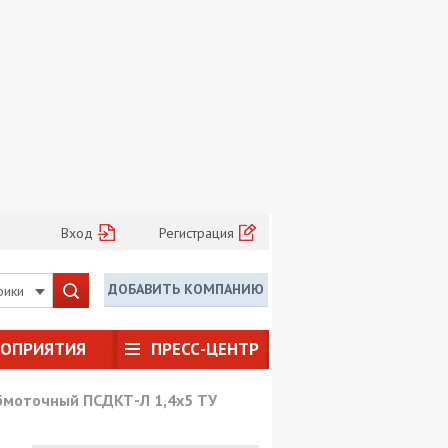
Вход
Регистрация
ДОБАВИТЬ КОМПАНИЮ
рики
РОПРИЯТИЯ
ПРЕСС-ЦЕНТР
бмоточный ПСДКТ-Л 1,4х5 ТУ