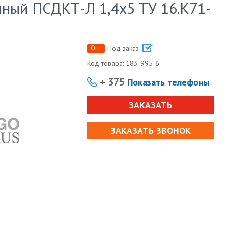
ный ПСДКТ-Л 1,4х5 ТУ 16.К71-
Опт
Под заказ
Код товара:
183-995-6
+ 375
Показать телефоны
ЗАКАЗАТЬ
ЗАКАЗАТЬ ЗВОНОК