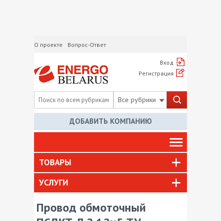
О проекте
Вопрос-Ответ
Вход
Регистрация
Все рубрики
ДОБАВИТЬ КОМПАНИЮ
ТОВАРЫ
УСЛУГИ
Провод обмоточный