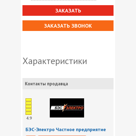
ЗАКАЗАТЬ
ЗАКАЗАТЬ ЗВОНОК
Характеристики
Контакты продавца
4.9
БЭС-Электро Частное предприятие