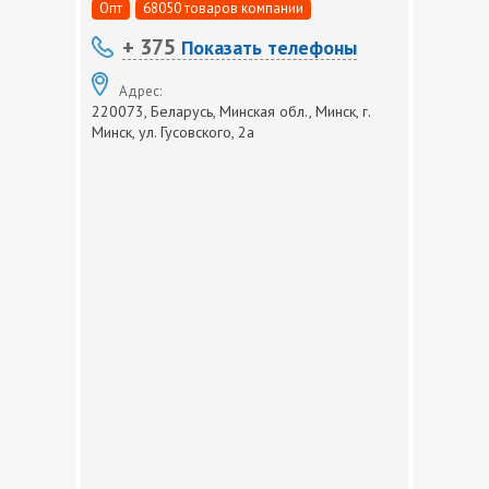
Опт
68050 товаров компании
+ 375
Показать телефоны
Адрес:
220073, Беларусь, Минская обл., Минск, г.
Минск, ул. Гусовского, 2а