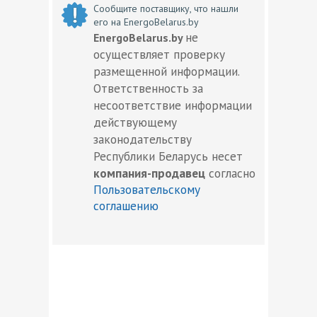
Сообщите поставщику, что нашли
его на EnergoBelarus.by
не
EnergoBelarus.by
осуществляет проверку
размещенной информации.
Ответственность за
несоответствие информации
действующему
законодательству
Республики Беларусь несет
компания-продавец
согласно
Пользовательскому
соглашению