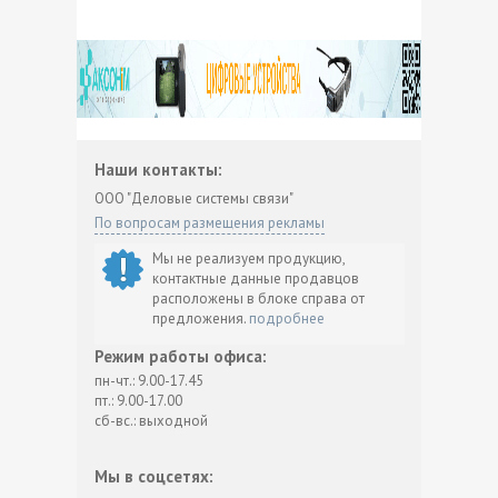
Наши контакты:
ООО "Деловые системы связи"
По вопросам размещения рекламы
Мы не реализуем продукцию,
контактные данные продавцов
расположены в блоке справа от
предложения.
подробнее
Режим работы офиса:
пн-чт.: 9.00-17.45
пт.: 9.00-17.00
сб-вс.: выходной
Мы в соцсетях: