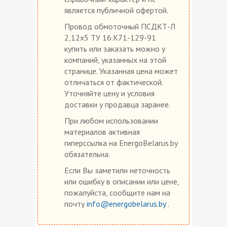
является публичной офертой.
Провод обмоточный ПСДКТ-Л
2,12х5 ТУ 16.К71-129-91
купить или заказать можно у
компаний, указанных на этой
странице. Указанная цена может
отличаться от фактической.
Уточняйте цену и условия
доставки у продавца заранее.
При любом использовании
материалов активная
гиперссылка на EnergoBelarus.by
обязательна.
Если Вы заметили неточность
или ошибку в описании или цене,
пожалуйста, сообщите нам на
почту
info@energobelarus.by
.