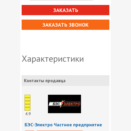
ЗАКАЗАТЬ
ЗАКАЗАТЬ ЗВОНОК
Характеристики
Контакты продавца
4.9
БЭС-Электро Частное предприятие