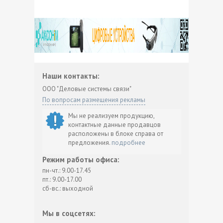
Наши контакты:
ООО "Деловые системы связи"
По вопросам размещения рекламы
Мы не реализуем продукцию,
контактные данные продавцов
расположены в блоке справа от
предложения.
подробнее
Режим работы офиса:
пн-чт.: 9.00-17.45
пт.: 9.00-17.00
сб-вс.: выходной
Мы в соцсетях: