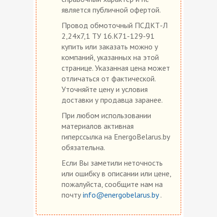
является публичной офертой.
Провод обмоточный ПСДКТ-Л
2,24х7,1 ТУ 16.К71-129-91
купить или заказать можно у
компаний, указанных на этой
странице. Указанная цена может
отличаться от фактической.
Уточняйте цену и условия
доставки у продавца заранее.
При любом использовании
материалов активная
гиперссылка на EnergoBelarus.by
обязательна.
Если Вы заметили неточность
или ошибку в описании или цене,
пожалуйста, сообщите нам на
почту
info@energobelarus.by
.