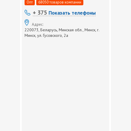
Опт
68050 товаров компании
+ 375
Показать телефоны
Адрес:
220073, Беларусь, Минская обл., Минск, г.
Минск, ул. Гусовского, 2а