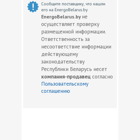
Сообщите поставщику, что нашли
его на EnergoBelarus.by
не
EnergoBelarus.by
осуществляет проверку
размещенной информации.
Ответственность за
несоответствие информации
действующему
законодательству
Республики Беларусь несет
компания-продавец
согласно
Пользовательскому
соглашению