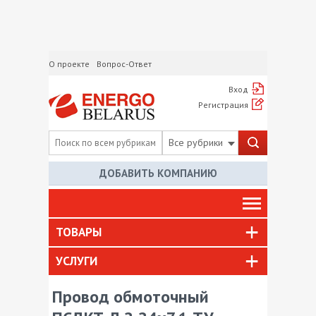
О проекте
Вопрос-Ответ
Вход
Регистрация
Все рубрики
ДОБАВИТЬ КОМПАНИЮ
ТОВАРЫ
УСЛУГИ
Провод обмоточный