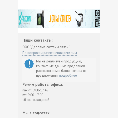
Наши контакты:
ООО "Деловые системы связи"
По вопросам размещения рекламы
Мы не реализуем продукцию,
контактные данные продавцов
расположены в блоке справа от
предложения.
подробнее
Режим работы офиса:
пн-чт.: 9.00-17.45
пт.: 9.00-17.00
сб-вс.: выходной
Мы в соцсетях: