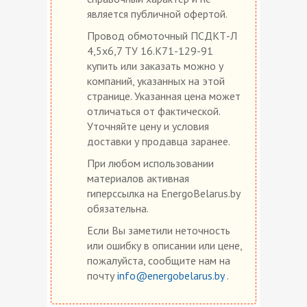
является публичной офертой.
Провод обмоточный ПСДКТ-Л
4,5х6,7 ТУ 16.К71-129-91
купить или заказать можно у
компаний, указанных на этой
странице. Указанная цена может
отличаться от фактической.
Уточняйте цену и условия
доставки у продавца заранее.
При любом использовании
материалов активная
гиперссылка на EnergoBelarus.by
обязательна.
Если Вы заметили неточность
или ошибку в описании или цене,
пожалуйста, сообщите нам на
почту
info@energobelarus.by
.