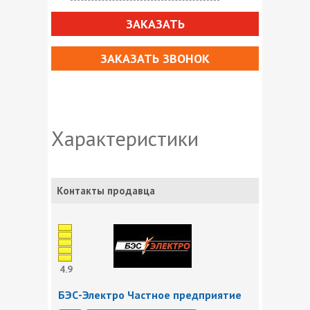
ЗАКАЗАТЬ
ЗАКАЗАТЬ ЗВОНОК
Характеристики
Контакты продавца
4.9
БЭС-Электро Частное предприятие