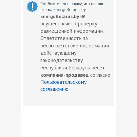
Сообщите поставщику, что нашли
его на EnergoBelarus.by
не
EnergoBelarus.by
осуществляет проверку
размещенной информации.
Ответственность за
несоответствие информации
действующему
законодательству
Республики Беларусь несет
компания-продавец
согласно
Пользовательскому
соглашению