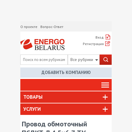
О проекте
Вопрос-Ответ
Вход
Регистрация
Все рубрики
ДОБАВИТЬ КОМПАНИЮ
ТОВАРЫ
УСЛУГИ
Провод обмоточный