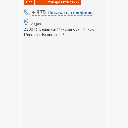
Опт
68050 товаров компании
+ 375
Показать телефоны
Адрес:
220073, Беларусь, Минская обл., Минск, г.
Минск, ул. Гусовского, 2а