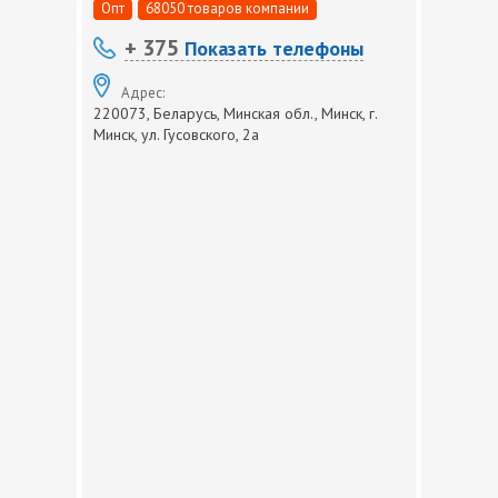
Опт
68050 товаров компании
+ 375
Показать телефоны
Адрес:
220073, Беларусь, Минская обл., Минск, г.
Минск, ул. Гусовского, 2а