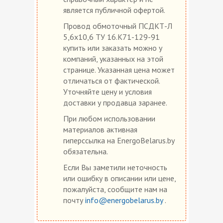
является публичной офертой.
Провод обмоточный ПСДКТ-Л
5,6х10,6 ТУ 16.К71-129-91
купить или заказать можно у
компаний, указанных на этой
странице. Указанная цена может
отличаться от фактической.
Уточняйте цену и условия
доставки у продавца заранее.
При любом использовании
материалов активная
гиперссылка на EnergoBelarus.by
обязательна.
Если Вы заметили неточность
или ошибку в описании или цене,
пожалуйста, сообщите нам на
почту
info@energobelarus.by
.