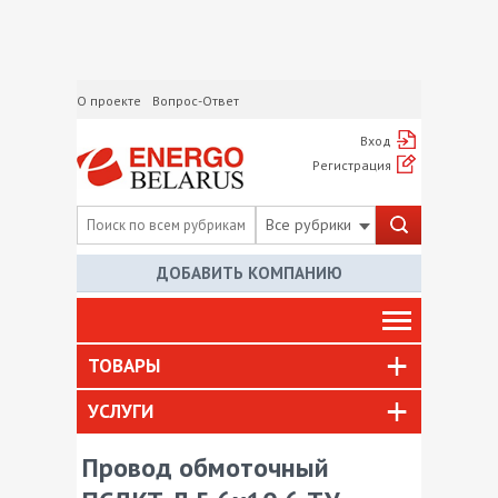
О проекте
Вопрос-Ответ
Вход
Регистрация
Все рубрики
ДОБАВИТЬ КОМПАНИЮ
ТОВАРЫ
УСЛУГИ
Провод обмоточный