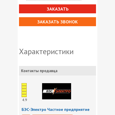
ЗАКАЗАТЬ
ЗАКАЗАТЬ ЗВОНОК
Характеристики
Контакты продавца
4.9
БЭС-Электро Частное предприятие