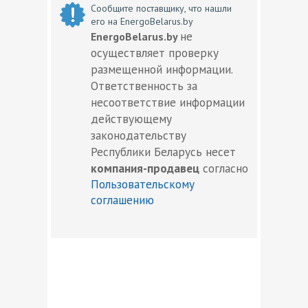
Сообщите поставщику, что нашли
его на EnergoBelarus.by
не
EnergoBelarus.by
осуществляет проверку
размещенной информации.
Ответственность за
несоответствие информации
действующему
законодательству
Республики Беларусь несет
компания-продавец
согласно
Пользовательскому
соглашению