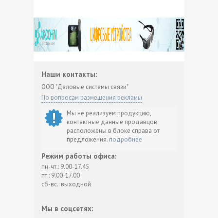
Наши контакты:
ООО "Деловые системы связи"
По вопросам размещения рекламы
Мы не реализуем продукцию,
контактные данные продавцов
расположены в блоке справа от
предложения.
подробнее
Режим работы офиса:
пн-чт.: 9.00-17.45
пт.: 9.00-17.00
сб-вс.: выходной
Мы в соцсетях: