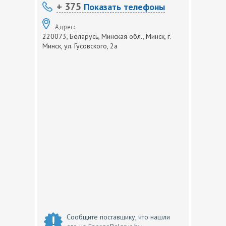
+ 375
Показать телефоны
Адрес:
220073, Беларусь, Минская обл., Минск, г.
Минск, ул. Гусовского, 2а
Сообщите поставщику, что нашли