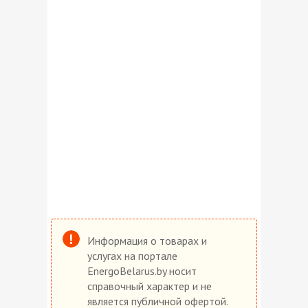
Информация о товарах и
услугах на портале
EnergoBelarus.by носит
справочный характер и не
является публичной офертой.