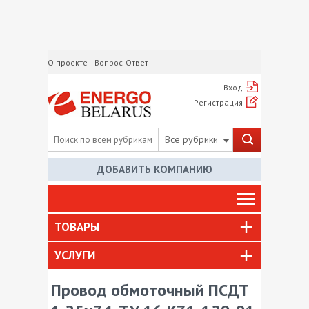
О проекте
Вопрос-Ответ
Вход
Регистрация
Все рубрики
ДОБАВИТЬ КОМПАНИЮ
ТОВАРЫ
УСЛУГИ
Провод обмоточный ПСДТ