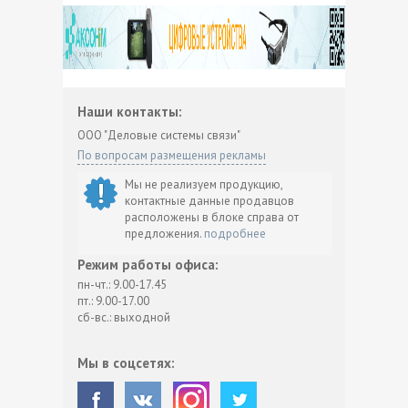
Наши контакты:
ООО "Деловые системы связи"
По вопросам размещения рекламы
Мы не реализуем продукцию,
контактные данные продавцов
расположены в блоке справа от
предложения.
подробнее
Режим работы офиса:
пн-чт.: 9.00-17.45
пт.: 9.00-17.00
сб-вс.: выходной
Мы в соцсетях: