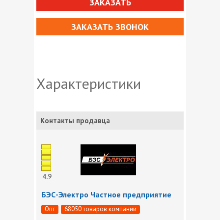
ЗАКАЗАТЬ
ЗАКАЗАТЬ ЗВОНОК
Характеристики
Контакты продавца
4.9
БЭС-Электро Частное предприятие
Опт
68050 товаров компании