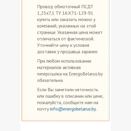
Провод обмоточный ПСДТ
1,25х7,1 ТУ 16.К71-129-91
купить или заказать можно у
компаний, указанных на этой
странице. Указанная цена может
отличаться от фактической.
Уточняйте цену и условия
доставки у продавца заранее.
При любом использовании
материалов активная
гиперссылка на EnergoBelarus.by
обязательна.
Если Вы заметили неточность
или ошибку в описании или цене,
пожалуйста, сообщите нам на
почту
info@energobelarus.by
.