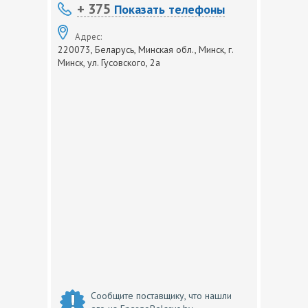
+ 375
Показать телефоны
Адрес:
220073, Беларусь, Минская обл., Минск, г.
Минск, ул. Гусовского, 2а
Сообщите поставщику, что нашли