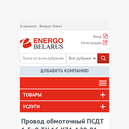
О проекте
Вопрос-Ответ
Вход
Регистрация
Все рубрики
ДОБАВИТЬ КОМПАНИЮ
ТОВАРЫ
УСЛУГИ
Провод обмоточный ПСДТ