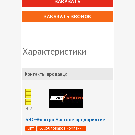
ЗАКАЗАТЬ
ЗАКАЗАТЬ ЗВОНОК
Характеристики
Контакты продавца
4.9
БЭС-Электро Частное предприятие
Опт
68050 товаров компании