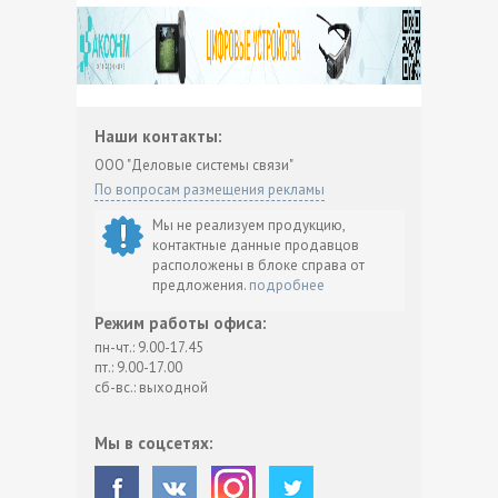
Наши контакты:
ООО "Деловые системы связи"
По вопросам размещения рекламы
Мы не реализуем продукцию,
контактные данные продавцов
расположены в блоке справа от
предложения.
подробнее
Режим работы офиса:
пн-чт.: 9.00-17.45
пт.: 9.00-17.00
сб-вс.: выходной
Мы в соцсетях: