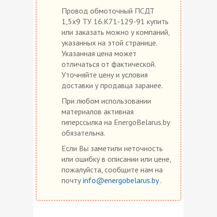
Провод обмоточный ПСДТ
1,5х9 ТУ 16.К71-129-91 купить
или заказать можно у компаний,
указанных на этой странице.
Указанная цена может
отличаться от фактической.
Уточняйте цену и условия
доставки у продавца заранее.
При любом использовании
материалов активная
гиперссылка на EnergoBelarus.by
обязательна.
Если Вы заметили неточность
или ошибку в описании или цене,
пожалуйста, сообщите нам на
почту
info@energobelarus.by
.