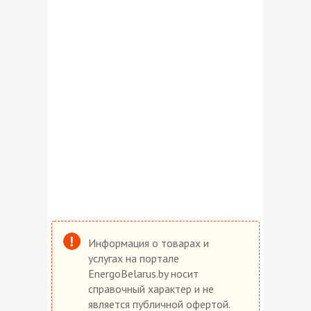
Информация о товарах и
услугах на портале
EnergoBelarus.by носит
справочный характер и не
является публичной офертой.