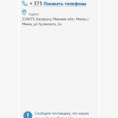
+ 375
Показать телефоны
Адрес:
220073, Беларусь, Минская обл., Минск, г.
Минск, ул. Гусовского, 2а
Сообщите поставщику, что нашли