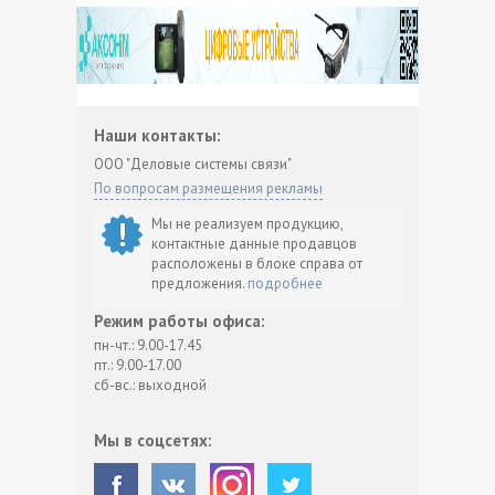
Наши контакты:
ООО "Деловые системы связи"
По вопросам размещения рекламы
Мы не реализуем продукцию,
контактные данные продавцов
расположены в блоке справа от
предложения.
подробнее
Режим работы офиса:
пн-чт.: 9.00-17.45
пт.: 9.00-17.00
сб-вс.: выходной
Мы в соцсетях: