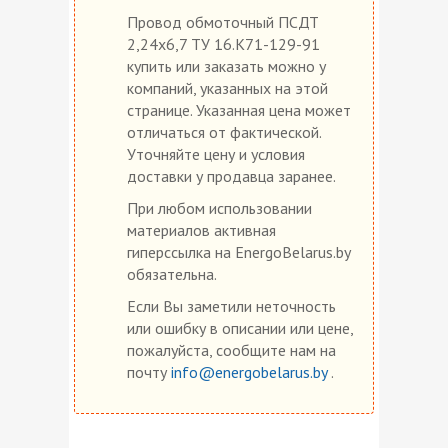
Провод обмоточный ПСДТ
2,24х6,7 ТУ 16.К71-129-91
купить или заказать можно у
компаний, указанных на этой
странице. Указанная цена может
отличаться от фактической.
Уточняйте цену и условия
доставки у продавца заранее.
При любом использовании
материалов активная
гиперссылка на EnergoBelarus.by
обязательна.
Если Вы заметили неточность
или ошибку в описании или цене,
пожалуйста, сообщите нам на
почту
info@energobelarus.by
.