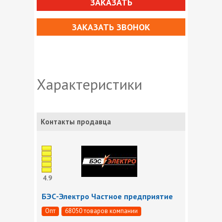
ЗАКАЗАТЬ
ЗАКАЗАТЬ ЗВОНОК
Характеристики
Контакты продавца
4.9
БЭС-Электро Частное предприятие
Опт
68050 товаров компании