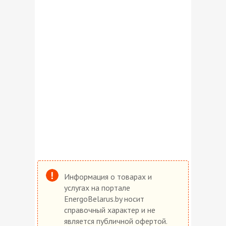
Информация о товарах и
услугах на портале
EnergoBelarus.by носит
справочный характер и не
является публичной офертой.