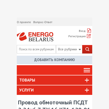
О проекте
Вопрос-Ответ
Вход
Регистрация
Все рубрики
ДОБАВИТЬ КОМПАНИЮ
ТОВАРЫ
УСЛУГИ
Провод обмоточный ПСДТ