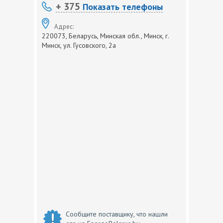
+ 375
Показать телефоны
Адрес:
220073, Беларусь, Минская обл., Минск, г.
Минск, ул. Гусовского, 2а
Сообщите поставщику, что нашли