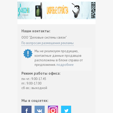
Наши контакты:
ООО "Деловые системы связи"
По вопросам размещения рекламы
Мы не реализуем продукцию,
контактные данные продавцов
расположены в блоке справа от
предложения.
подробнее
Режим работы офиса:
пн-чт.: 9.00-17.45
пт.: 9.00-17.00
сб-вс.: выходной
Мы в соцсетях: