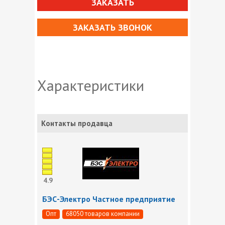
ЗАКАЗАТЬ
ЗАКАЗАТЬ ЗВОНОК
Характеристики
Контакты продавца
4.9
БЭС-Электро Частное предприятие
Опт
68050 товаров компании