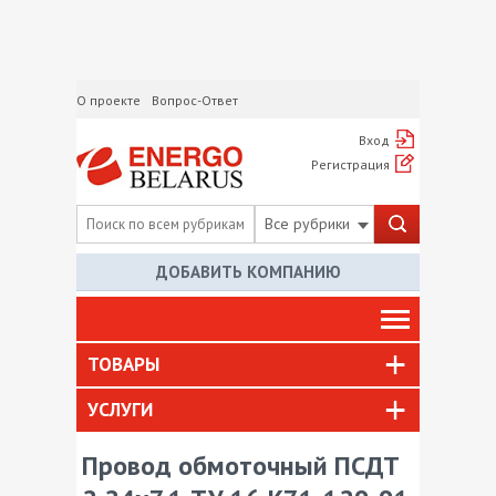
О проекте
Вопрос-Ответ
Вход
Регистрация
Все рубрики
ДОБАВИТЬ КОМПАНИЮ
ТОВАРЫ
УСЛУГИ
Провод обмоточный ПСДТ