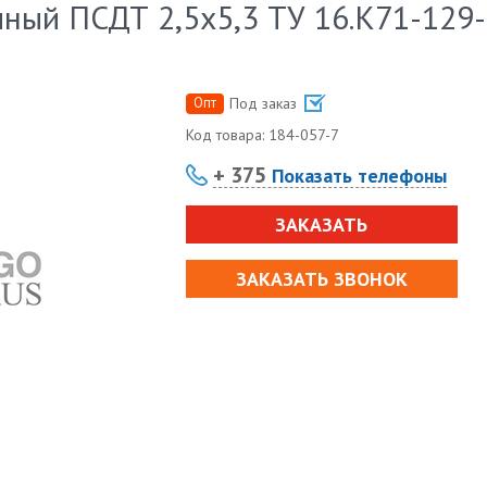
ный ПСДТ 2,5х5,3 ТУ 16.К71-129-
Опт
Под заказ
Код товара:
184-057-7
+ 375
Показать телефоны
ЗАКАЗАТЬ
ЗАКАЗАТЬ ЗВОНОК