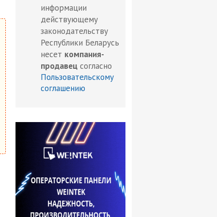
информации
действующему
законодательству
Республики Беларусь
несет
компания-
продавец
согласно
Пользовательскому
соглашению