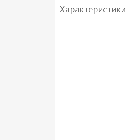
Характеристики