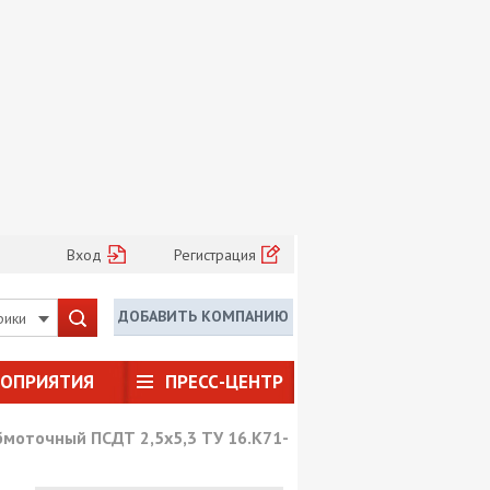
Вход
Регистрация
ДОБАВИТЬ КОМПАНИЮ
рики
РОПРИЯТИЯ
ПРЕСС-ЦЕНТР
моточный ПСДТ 2,5х5,3 ТУ 16.К71-