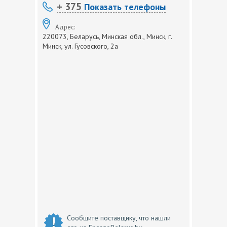
+ 375
Показать телефоны
Адрес:
220073, Беларусь, Минская обл., Минск, г.
Минск, ул. Гусовского, 2а
Сообщите поставщику, что нашли