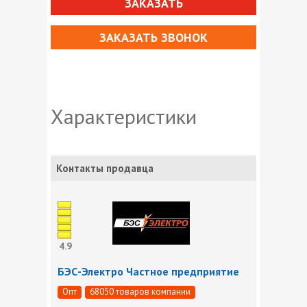
ЗАКАЗАТЬ
ЗАКАЗАТЬ ЗВОНОК
Характеристики
Контакты продавца
4.9
БЭС-Электро Частное предприятие
Опт
68050 товаров компании