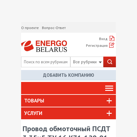
О проекте
Вопрос-Ответ
Вход
Регистрация
Все рубрики
ДОБАВИТЬ КОМПАНИЮ
ТОВАРЫ
УСЛУГИ
Провод обмоточный ПСДТ