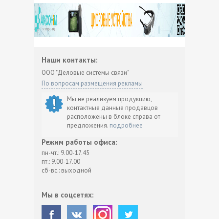
Наши контакты:
ООО "Деловые системы связи"
По вопросам размещения рекламы
Мы не реализуем продукцию,
контактные данные продавцов
расположены в блоке справа от
предложения.
подробнее
Режим работы офиса:
пн-чт.: 9.00-17.45
пт.: 9.00-17.00
сб-вс.: выходной
Мы в соцсетях: