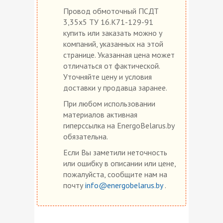
Провод обмоточный ПСДТ
3,35х5 ТУ 16.К71-129-91
купить или заказать можно у
компаний, указанных на этой
странице. Указанная цена может
отличаться от фактической.
Уточняйте цену и условия
доставки у продавца заранее.
При любом использовании
материалов активная
гиперссылка на EnergoBelarus.by
обязательна.
Если Вы заметили неточность
или ошибку в описании или цене,
пожалуйста, сообщите нам на
почту
info@energobelarus.by
.