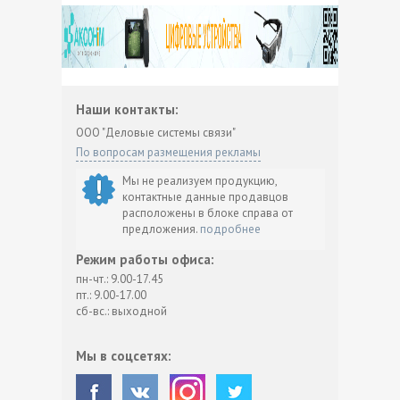
Наши контакты:
ООО "Деловые системы связи"
По вопросам размещения рекламы
Мы не реализуем продукцию,
контактные данные продавцов
расположены в блоке справа от
предложения.
подробнее
Режим работы офиса:
пн-чт.: 9.00-17.45
пт.: 9.00-17.00
сб-вс.: выходной
Мы в соцсетях: