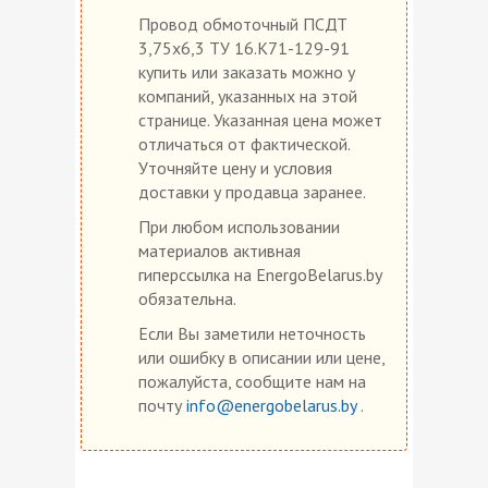
Провод обмоточный ПСДТ
3,75х6,3 ТУ 16.К71-129-91
купить или заказать можно у
компаний, указанных на этой
странице. Указанная цена может
отличаться от фактической.
Уточняйте цену и условия
доставки у продавца заранее.
При любом использовании
материалов активная
гиперссылка на EnergoBelarus.by
обязательна.
Если Вы заметили неточность
или ошибку в описании или цене,
пожалуйста, сообщите нам на
почту
info@energobelarus.by
.