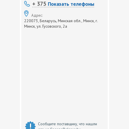
+ 375
Показать телефоны
Адрес:
220073, Беларусь, Минская обл., Минск, г.
Минск, ул. Гусовского, 2а
Сообщите поставщику, что нашли