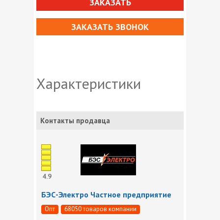
ЗАКАЗАТЬ
ЗАКАЗАТЬ ЗВОНОК
Характеристики
Контакты продавца
4.9
БЭС-Электро Частное предприятие
Опт
68050 товаров компании