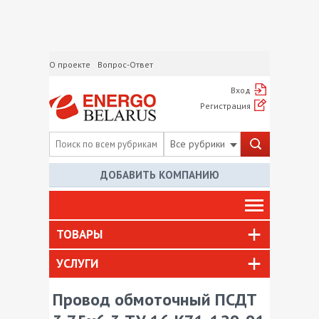
О проекте
Вопрос-Ответ
Вход
Регистрация
Все рубрики
ДОБАВИТЬ КОМПАНИЮ
ТОВАРЫ
УСЛУГИ
Провод обмоточный ПСДТ