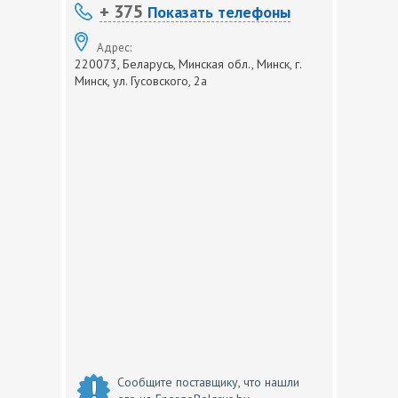
+ 375
Показать телефоны
Адрес:
220073, Беларусь, Минская обл., Минск, г.
Минск, ул. Гусовского, 2а
Сообщите поставщику, что нашли