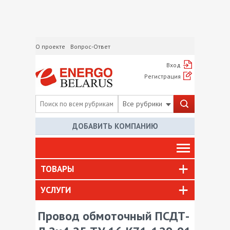
О проекте
Вопрос-Ответ
Вход
Регистрация
Все рубрики
ДОБАВИТЬ КОМПАНИЮ
ТОВАРЫ
УСЛУГИ
Провод обмоточный ПСДТ-