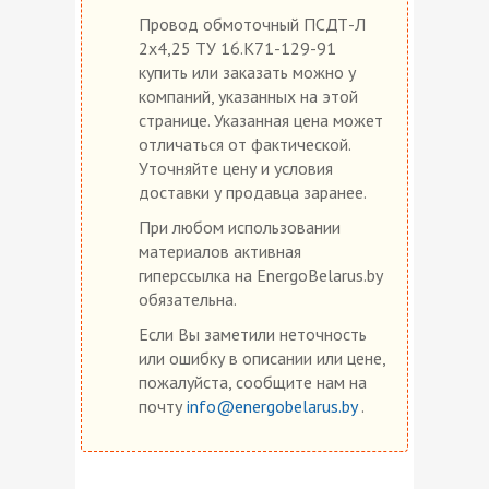
Провод обмоточный ПСДТ-Л
2х4,25 ТУ 16.К71-129-91
купить или заказать можно у
компаний, указанных на этой
странице. Указанная цена может
отличаться от фактической.
Уточняйте цену и условия
доставки у продавца заранее.
При любом использовании
материалов активная
гиперссылка на EnergoBelarus.by
обязательна.
Если Вы заметили неточность
или ошибку в описании или цене,
пожалуйста, сообщите нам на
почту
info@energobelarus.by
.