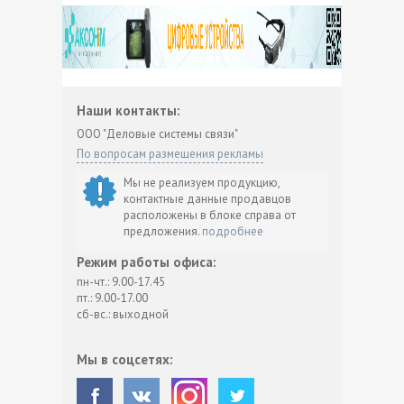
Наши контакты:
ООО "Деловые системы связи"
По вопросам размещения рекламы
Мы не реализуем продукцию,
контактные данные продавцов
расположены в блоке справа от
предложения.
подробнее
Режим работы офиса:
пн-чт.: 9.00-17.45
пт.: 9.00-17.00
сб-вс.: выходной
Мы в соцсетях: