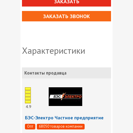
ЗАКАЗАТЬ
ЗАКАЗАТЬ ЗВОНОК
Характеристики
Контакты продавца
4.9
БЭС-Электро Частное предприятие
Опт
68050 товаров компании