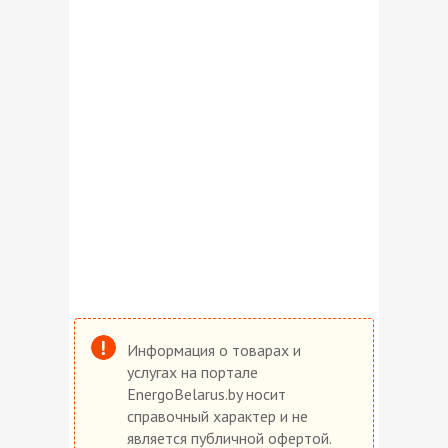
Информация о товарах и
услугах на портале
EnergoBelarus.by носит
справочный характер и не
является публичной офертой.