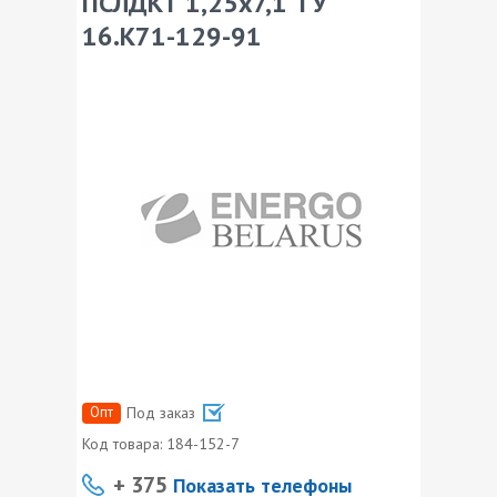
ПСЛДКТ 1,25х7,1 ТУ
16.К71-129-91
Опт
Под заказ
Код товара:
184-152-7
+ 375
Показать телефоны