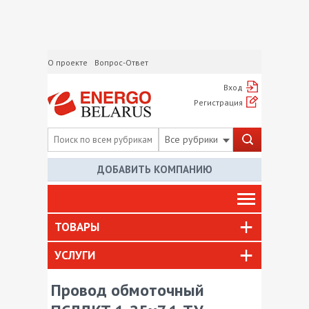
О проекте
Вопрос-Ответ
Вход
Регистрация
Все рубрики
ДОБАВИТЬ КОМПАНИЮ
ТОВАРЫ
УСЛУГИ
Провод обмоточный