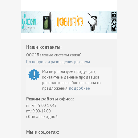
Наши контакты:
ООО "Деловые системы связи"
По вопросам размещения рекламы
Мы не реализуем продукцию,
контактные данные продавцов
расположены в блоке справа от
предложения.
подробнее
Режим работы офиса:
пн-чт.: 9.00-17.45
пт.: 9.00-17.00
сб-вс.: выходной
Мы в соцсетях: