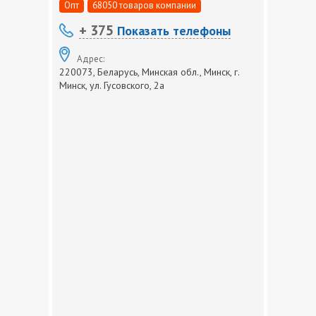
Опт
68050 товаров компании
+ 375
Показать телефоны
Адрес:
220073, Беларусь, Минская обл., Минск, г.
Минск, ул. Гусовского, 2а