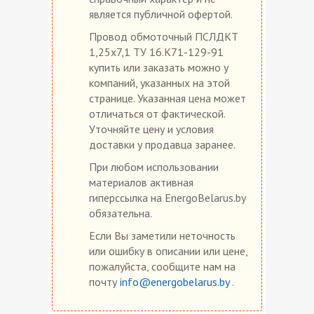
является публичной офертой.
Провод обмоточный ПСЛДКТ
1,25х7,1 ТУ 16.К71-129-91
купить или заказать можно у
компаний, указанных на этой
странице. Указанная цена может
отличаться от фактической.
Уточняйте цену и условия
доставки у продавца заранее.
При любом использовании
материалов активная
гиперссылка на EnergoBelarus.by
обязательна.
Если Вы заметили неточность
или ошибку в описании или цене,
пожалуйста, сообщите нам на
почту
info@energobelarus.by
.