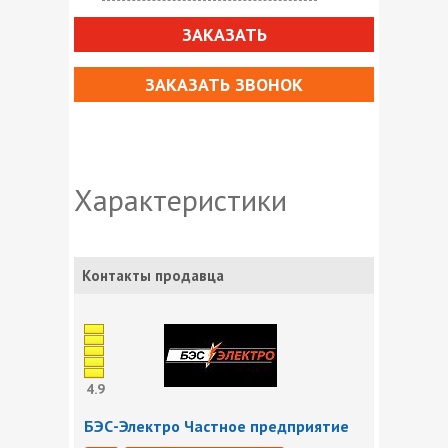
ЗАКАЗАТЬ
ЗАКАЗАТЬ ЗВОНОК
Характеристики
Контакты продавца
4.9
БЭС-Электро Частное предприятие