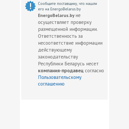
Сообщите поставщику, что нашли
его на EnergoBelarus.by
не
EnergoBelarus.by
осуществляет проверку
размещенной информации.
Ответственность за
несоответствие информации
действующему
законодательству
Республики Беларусь несет
компания-продавец
согласно
Пользовательскому
соглашению