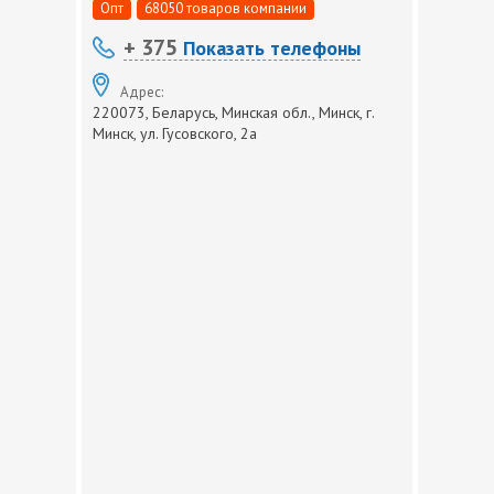
Опт
68050 товаров компании
+ 375
Показать телефоны
Адрес:
220073, Беларусь, Минская обл., Минск, г.
Минск, ул. Гусовского, 2а