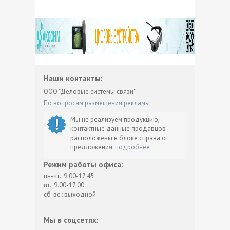
Наши контакты:
ООО "Деловые системы связи"
По вопросам размещения рекламы
Мы не реализуем продукцию,
контактные данные продавцов
расположены в блоке справа от
предложения.
подробнее
Режим работы офиса:
пн-чт.: 9.00-17.45
пт.: 9.00-17.00
сб-вс.: выходной
Мы в соцсетях: