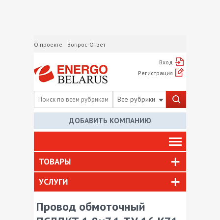
О проекте
Вопрос-Ответ
Вход
Регистрация
Все рубрики
ДОБАВИТЬ КОМПАНИЮ
ТОВАРЫ
УСЛУГИ
Провод обмоточный