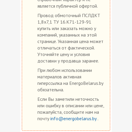
является публичной офертой.
Провод обмоточный ПСЛДКТ
1,8х7,1 ТУ 16.К71-129-91
купить или заказать можно у
компаний, указанных на этой
странице. Указанная цена может
отличаться от фактической.
Уточняйте цену и условия
доставки у продавца заранее.
При любом использовании
материалов активная
гиперссылка на EnergoBelarus.by
обязательна.
Если Вы заметили неточность
или ошибку в описании или цене,
пожалуйста, сообщите нам на
почту
info@energobelarus.by
.