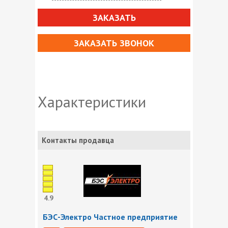
ЗАКАЗАТЬ
ЗАКАЗАТЬ ЗВОНОК
Характеристики
Контакты продавца
4.9
БЭС-Электро Частное предприятие