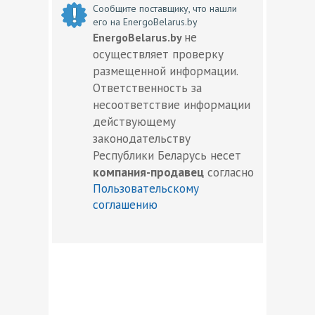
Сообщите поставщику, что нашли
его на EnergoBelarus.by
не
EnergoBelarus.by
осуществляет проверку
размещенной информации.
Ответственность за
несоответствие информации
действующему
законодательству
Республики Беларусь несет
компания-продавец
согласно
Пользовательскому
соглашению