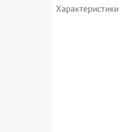
Характеристики