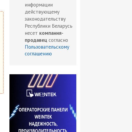
информации
действующему
законодательству
Республики Беларусь
несет
компания-
продавец
согласно
Пользовательскому
соглашению