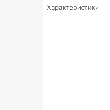
Характеристики