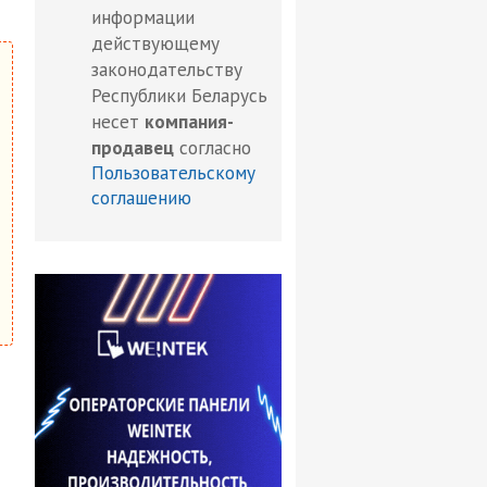
информации
действующему
законодательству
Республики Беларусь
несет
компания-
продавец
согласно
Пользовательскому
соглашению