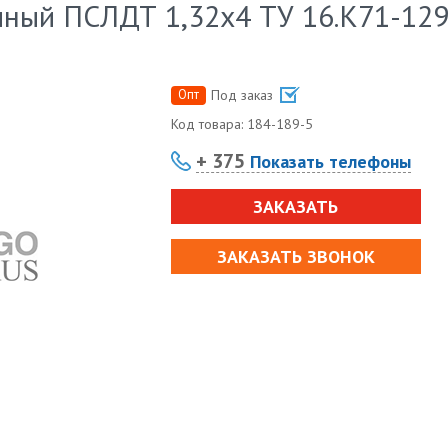
ный ПСЛДТ 1,32х4 ТУ 16.К71-129
Опт
Под заказ
Код товара:
184-189-5
+ 375
Показать телефоны
ЗАКАЗАТЬ
ЗАКАЗАТЬ ЗВОНОК