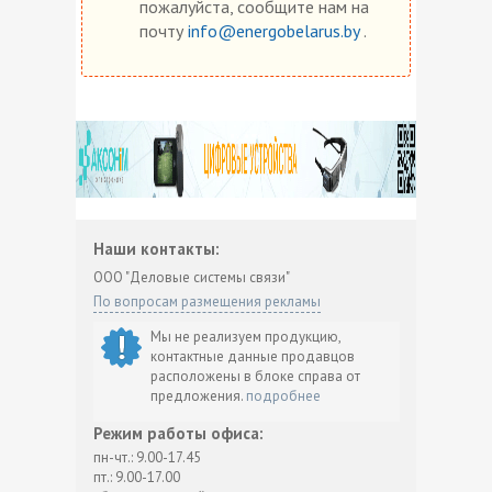
пожалуйста, сообщите нам на
почту
info@energobelarus.by
.
Наши контакты:
ООО "Деловые системы связи"
По вопросам размещения рекламы
Мы не реализуем продукцию,
контактные данные продавцов
расположены в блоке справа от
предложения.
подробнее
Режим работы офиса:
пн-чт.: 9.00-17.45
пт.: 9.00-17.00