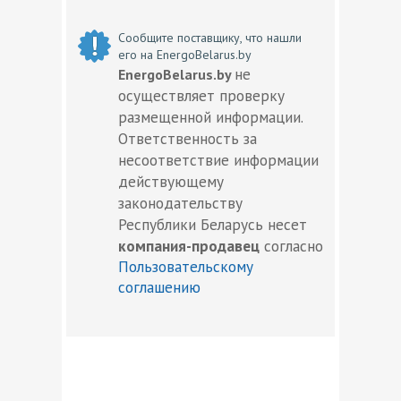
Сообщите поставщику, что нашли
его на EnergoBelarus.by
не
EnergoBelarus.by
осуществляет проверку
размещенной информации.
Ответственность за
несоответствие информации
действующему
законодательству
Республики Беларусь несет
компания-продавец
согласно
Пользовательскому
соглашению