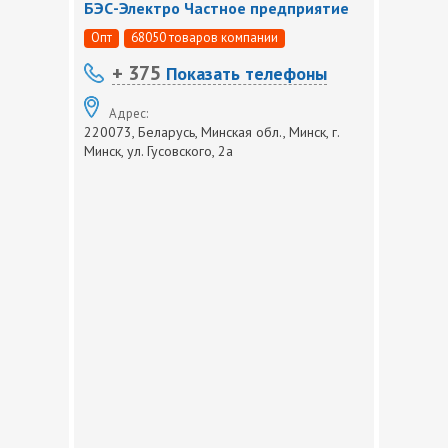
БЭС-Электро Частное предприятие
Опт
68050 товаров компании
+ 375
Показать телефоны
Адрес:
220073, Беларусь, Минская обл., Минск, г.
Минск, ул. Гусовского, 2а