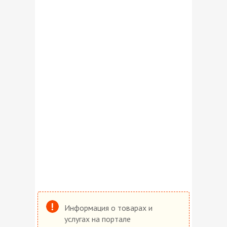
Информация о товарах и
услугах на портале