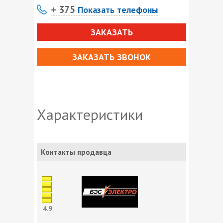
+ 375
Показать телефоны
ЗАКАЗАТЬ
ЗАКАЗАТЬ ЗВОНОК
Характеристики
Контакты продавца
4.9