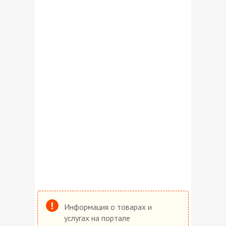
Информация о товарах и
услугах на портале