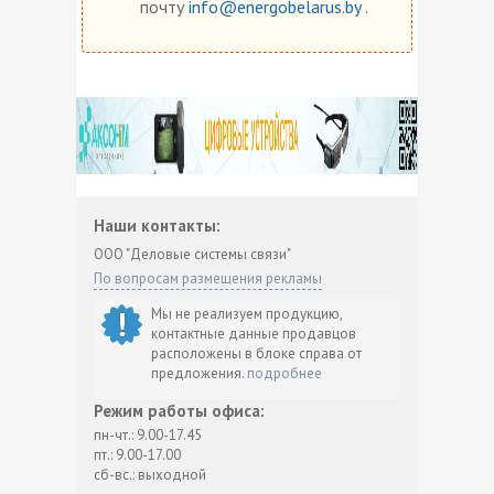
почту
info@energobelarus.by
.
Наши контакты:
ООО "Деловые системы связи"
По вопросам размещения рекламы
Мы не реализуем продукцию,
контактные данные продавцов
расположены в блоке справа от
предложения.
подробнее
Режим работы офиса:
пн-чт.: 9.00-17.45
пт.: 9.00-17.00
сб-вс.: выходной