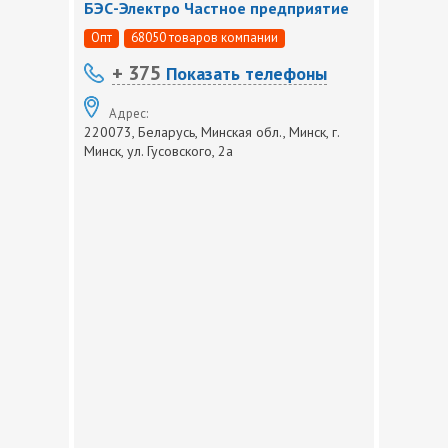
БЭС-Электро Частное предприятие
Опт
68050 товаров компании
+ 375
Показать телефоны
Адрес:
220073, Беларусь, Минская обл., Минск, г.
Минск, ул. Гусовского, 2а