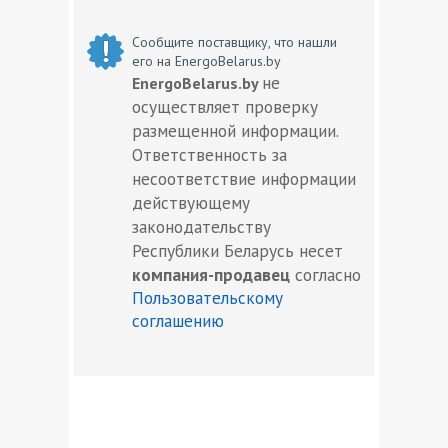
Сообщите поставщику, что нашли
его на EnergoBelarus.by
не
EnergoBelarus.by
осуществляет проверку
размещенной информации.
Ответственность за
несоответствие информации
действующему
законодательству
Республики Беларусь несет
компания-продавец
согласно
Пользовательскому
соглашению