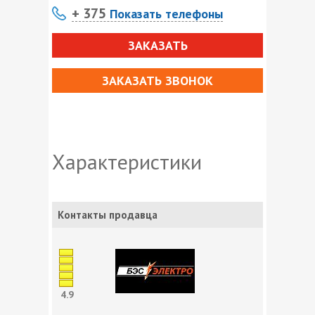
+ 375
Показать телефоны
ЗАКАЗАТЬ
ЗАКАЗАТЬ ЗВОНОК
Характеристики
Контакты продавца
4.9