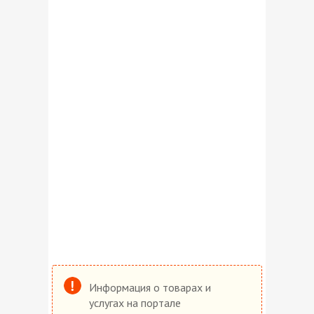
Информация о товарах и
услугах на портале