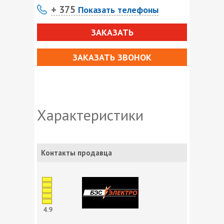
+ 375
Показать телефоны
ЗАКАЗАТЬ
ЗАКАЗАТЬ ЗВОНОК
Характеристики
Контакты продавца
4.9