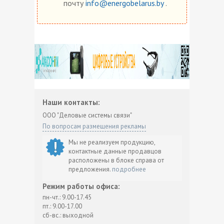
почту
info@energobelarus.by
.
Наши контакты:
ООО "Деловые системы связи"
По вопросам размещения рекламы
Мы не реализуем продукцию,
контактные данные продавцов
расположены в блоке справа от
предложения.
подробнее
Режим работы офиса:
пн-чт.: 9.00-17.45
пт.: 9.00-17.00
сб-вс.: выходной