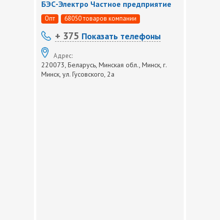
БЭС-Электро Частное предприятие
Опт
68050 товаров компании
+ 375
Показать телефоны
Адрес:
220073, Беларусь, Минская обл., Минск, г.
Минск, ул. Гусовского, 2а