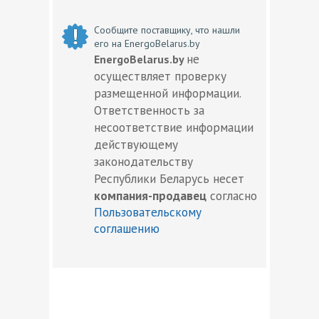
Сообщите поставщику, что нашли
его на EnergoBelarus.by
не
EnergoBelarus.by
осуществляет проверку
размещенной информации.
Ответственность за
несоответствие информации
действующему
законодательству
Республики Беларусь несет
компания-продавец
согласно
Пользовательскому
соглашению