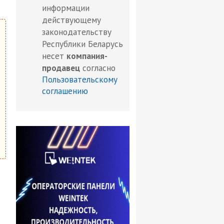
информации
действующему
законодательству
Республики Беларусь
несет
компания-
продавец
согласно
Пользовательскому
соглашению