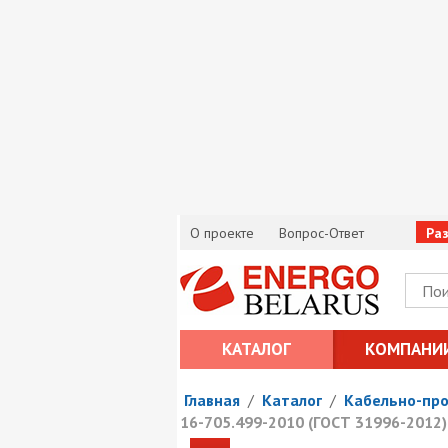
О проекте
Вопрос-Ответ
Ра
КАТАЛОГ
КОМПАНИ
Главная
/
Каталог
/
Кабельно-пр
16-705.499-2010 (ГОСТ 31996-2012)