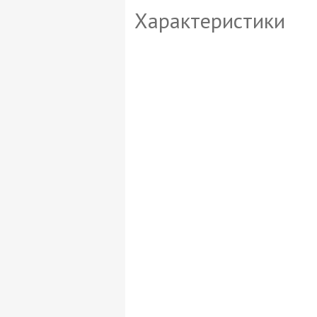
Характеристики