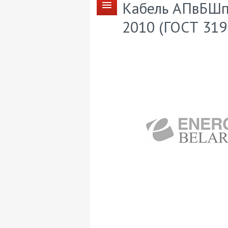
Кабель АПвБШп 
2010 (ГОСТ 319