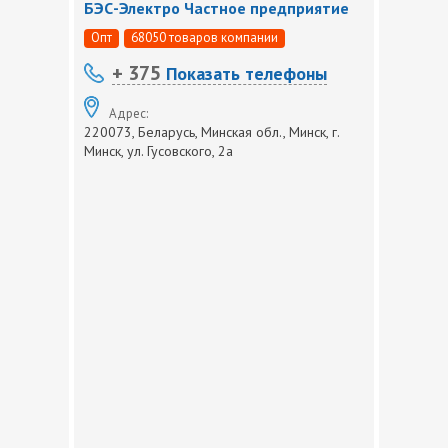
БЭС-Электро Частное предприятие
Опт
68050 товаров компании
+ 375
Показать телефоны
Адрес:
220073, Беларусь, Минская обл., Минск, г.
Минск, ул. Гусовского, 2а