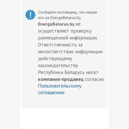
Сообщите поставщику, что нашли
его на EnergoBelarus.by
не
EnergoBelarus.by
осуществляет проверку
размещенной информации.
Ответственность за
несоответствие информации
действующему
законодательству
Республики Беларусь несет
компания-продавец
согласно
Пользовательскому
соглашению