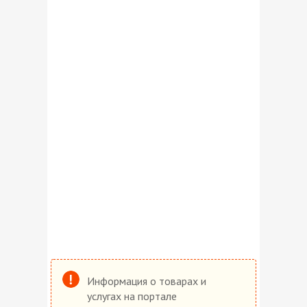
Информация о товарах и
услугах на портале