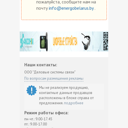
пожалуйста, сообщите нам на
почту
info@energobelarus.by
.
Наши контакты:
ООО "Деловые системы связи"
По вопросам размещения рекламы
Мы не реализуем продукцию,
контактные данные продавцов
расположены в блоке справа от
предложения.
подробнее
Режим работы офиса:
пн-чт.: 9.00-17.45
пт.: 9.00-17.00