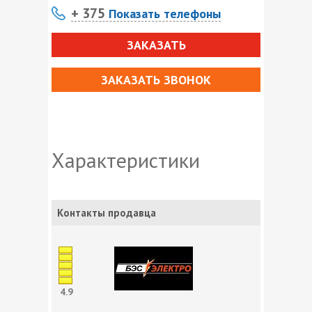
+ 375
Показать телефоны
ЗАКАЗАТЬ
ЗАКАЗАТЬ ЗВОНОК
Характеристики
Контакты продавца
4.9