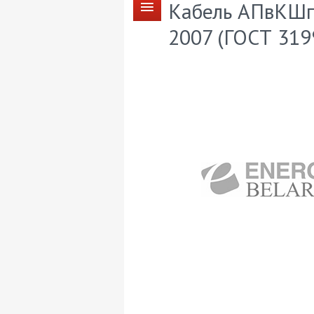
Кабель АПвКШп 
2007 (ГОСТ 319