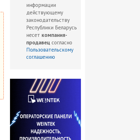
информации
действующему
законодательству
Республики Беларусь
несет
компания-
продавец
согласно
Пользовательскому
соглашению