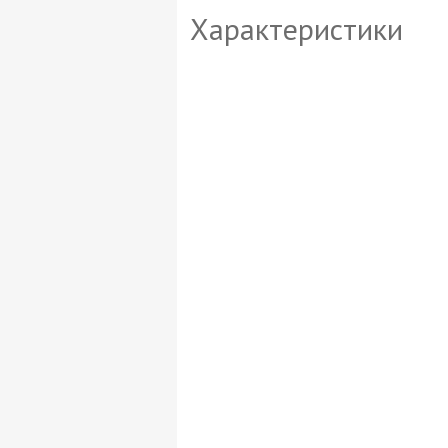
Характеристики