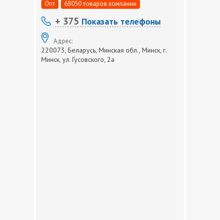
Опт
68050 товаров компании
+ 375
Показать телефоны
Адрес:
220073, Беларусь, Минская обл., Минск, г.
Минск, ул. Гусовского, 2а