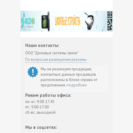
Наши контакты:
ООО "Деловые системы связи"
По вопросам размещения рекламы
Мы не реализуем продукцию,
контактные данные продавцов
расположены в блоке справа от
предложения.
подробнее
Режим работы офиса:
пн-чт.: 9.00-17.45
пт.: 9.00-17.00
сб-вс.: выходной
Мы в соцсетях: