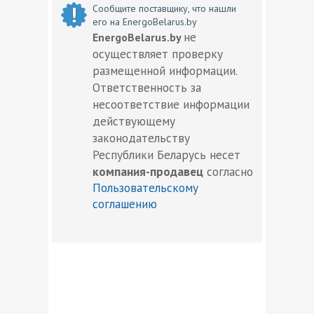
Сообщите поставщику, что нашли
его на EnergoBelarus.by
не
EnergoBelarus.by
осуществляет проверку
размещенной информации.
Ответственность за
несоответствие информации
действующему
законодательству
Республики Беларусь несет
компания-продавец
согласно
Пользовательскому
соглашению