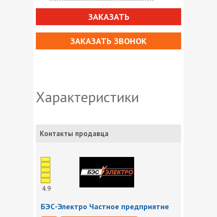
ЗАКАЗАТЬ
ЗАКАЗАТЬ ЗВОНОК
Характеристики
Контакты продавца
4.9
БЭС-Электро Частное предприятие