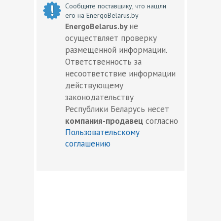
Сообщите поставщику, что нашли
его на EnergoBelarus.by
не
EnergoBelarus.by
осуществляет проверку
размещенной информации.
Ответственность за
несоответствие информации
действующему
законодательству
Республики Беларусь несет
компания-продавец
согласно
Пользовательскому
соглашению