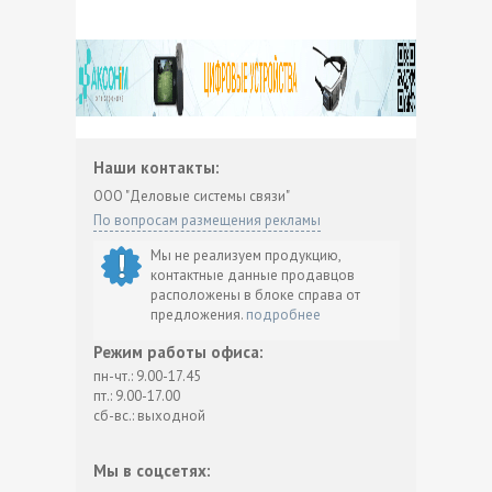
Наши контакты:
ООО "Деловые системы связи"
По вопросам размещения рекламы
Мы не реализуем продукцию,
контактные данные продавцов
расположены в блоке справа от
предложения.
подробнее
Режим работы офиса:
пн-чт.: 9.00-17.45
пт.: 9.00-17.00
сб-вс.: выходной
Мы в соцсетях: