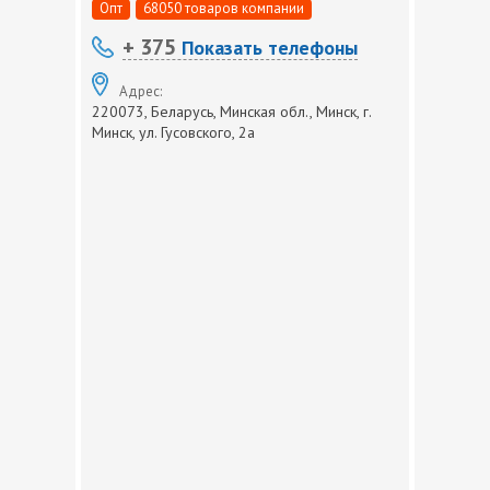
Опт
68050 товаров компании
+ 375
Показать телефоны
Адрес:
220073, Беларусь, Минская обл., Минск, г.
Минск, ул. Гусовского, 2а