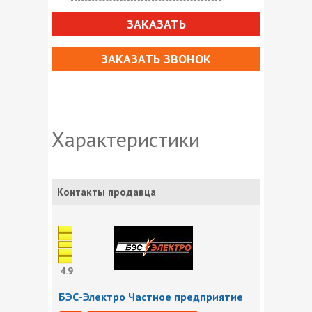
ЗАКАЗАТЬ
ЗАКАЗАТЬ ЗВОНОК
Характеристики
Контакты продавца
4.9
БЭС-Электро Частное предприятие