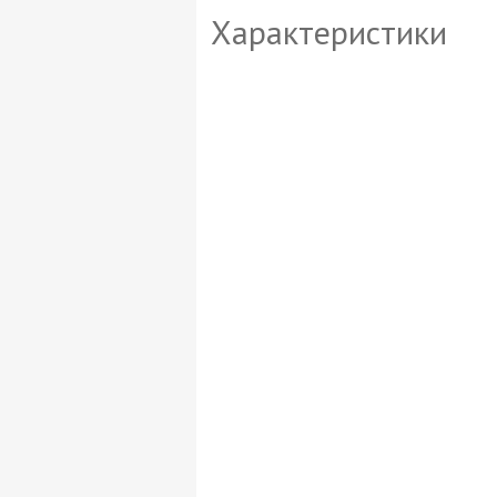
Характеристики