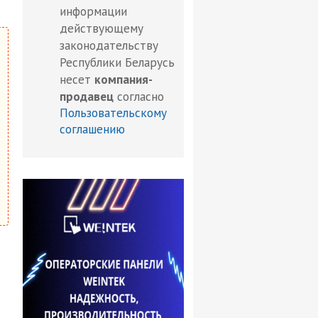
информации
действующему
законодательству
Республики Беларусь
несет
компания-
продавец
согласно
Пользовательскому
соглашению