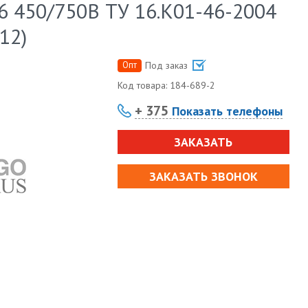
6 450/750В ТУ 16.К01-46-2004
12)
Опт
Под заказ
Код товара:
184-689-2
+ 375
Показать телефоны
ЗАКАЗАТЬ
ЗАКАЗАТЬ ЗВОНОК