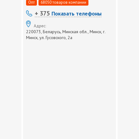
Опт
68050 товаров компании
+ 375
Показать телефоны
Адрес:
220073, Беларусь, Минская обл., Минск, г.
Минск, ул. Гусовского, 2а