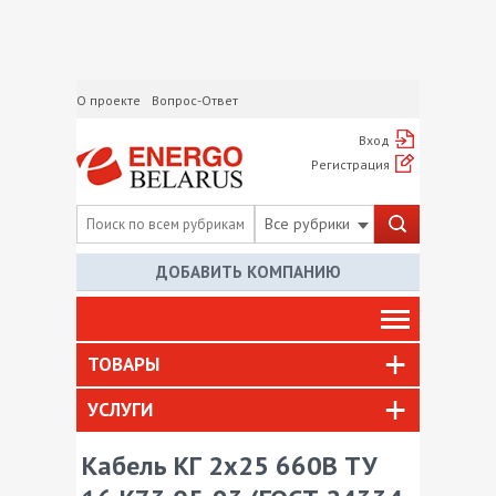
О проекте
Вопрос-Ответ
Вход
Регистрация
Все рубрики
ДОБАВИТЬ КОМПАНИЮ
ТОВАРЫ
УСЛУГИ
Кабель КГ 2х25 660В ТУ