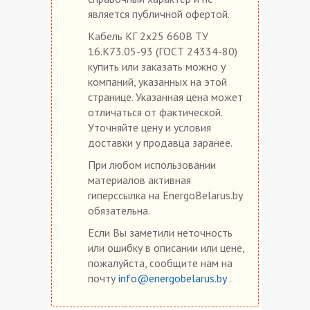
является публичной офертой.
Кабель КГ 2х25 660В ТУ
16.К73.05-93 (ГОСТ 24334-80)
купить или заказать можно у
компаний, указанных на этой
странице. Указанная цена может
отличаться от фактической.
Уточняйте цену и условия
доставки у продавца заранее.
При любом использовании
материалов активная
гиперссылка на EnergoBelarus.by
обязательна.
Если Вы заметили неточность
или ошибку в описании или цене,
пожалуйста, сообщите нам на
почту
info@energobelarus.by
.