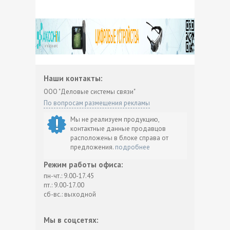
Наши контакты:
ООО "Деловые системы связи"
По вопросам размещения рекламы
Мы не реализуем продукцию,
контактные данные продавцов
расположены в блоке справа от
предложения.
подробнее
Режим работы офиса:
пн-чт.: 9.00-17.45
пт.: 9.00-17.00
сб-вс.: выходной
Мы в соцсетях: