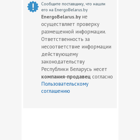
Сообщите поставщику, что нашли
его на EnergoBelarus.by
не
EnergoBelarus.by
осуществляет проверку
размещенной информации.
Ответственность за
несоответствие информации
действующему
законодательству
Республики Беларусь несет
компания-продавец
согласно
Пользовательскому
соглашению