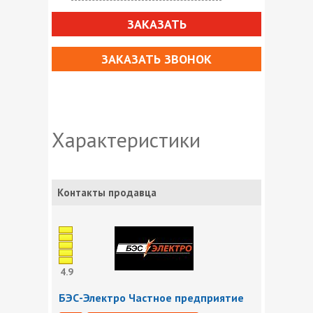
ЗАКАЗАТЬ
ЗАКАЗАТЬ ЗВОНОК
Характеристики
Контакты продавца
4.9
БЭС-Электро Частное предприятие