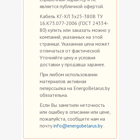
является публичной офертой.
Кабель КГ-ХЛ 3х25-380В ТУ
16.К73.077-2006 (ГОСТ 24334-
80) купить или заказать можно у
компаний, указанных на этой
странице. Указанная цена может
отличаться от фактической.
Уточняйте цену и условия
доставки у продавца заранее.
При любом использовании
материалов активная
гиперссылка на EnergoBelarus.by
обязательна.
Если Вы заметили неточность
или ошибку в описании или цене,
пожалуйста, сообщите нам на
почту
info@energobelarus.by
.