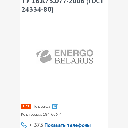
ТУ 16.К73.077-2006 (ГОСТ
24334-80)
Опт
Под заказ
Код товара:
184-605-4
+ 375
Показать телефоны