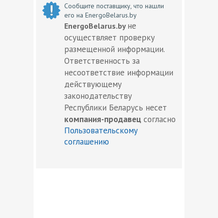
Сообщите поставщику, что нашли
его на EnergoBelarus.by
не
EnergoBelarus.by
осуществляет проверку
размещенной информации.
Ответственность за
несоответствие информации
действующему
законодательству
Республики Беларусь несет
компания-продавец
согласно
Пользовательскому
соглашению