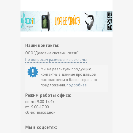
Наши контакты:
ООО "Деловые системы связи"
По вопросам размещения рекламы
Мы не реализуем продукцию,
контактные данные продавцов
расположены в блоке справа от
предложения.
подробнее
Режим работы офиса:
пн-чт.: 9.00-17.45
пт.: 9.00-17.00
сб-вс.: выходной
Мы в соцсетях: