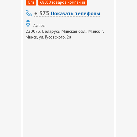
Опт
68050 товаров компании
+ 375
Показать телефоны
Адрес:
220073, Беларусь, Минская обл., Минск, г.
Минск, ул. Гусовского, 2а