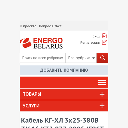
О проекте
Вопрос-Ответ
Вход
Регистрация
Все рубрики
ДОБАВИТЬ КОМПАНИЮ
ТОВАРЫ
УСЛУГИ
Кабель КГ-ХЛ 3х25-380В