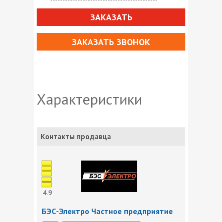
ЗАКАЗАТЬ
ЗАКАЗАТЬ ЗВОНОК
Характеристики
Контакты продавца
4.9
БЭС-Электро Частное предприятие