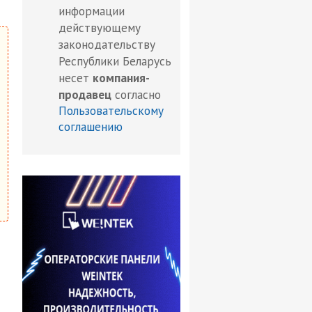
информации
действующему
законодательству
Республики Беларусь
несет
компания-
продавец
согласно
Пользовательскому
соглашению