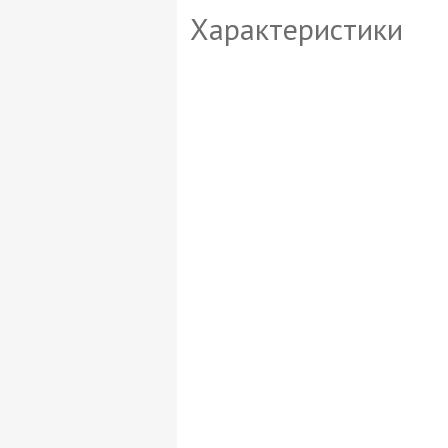
Характеристики