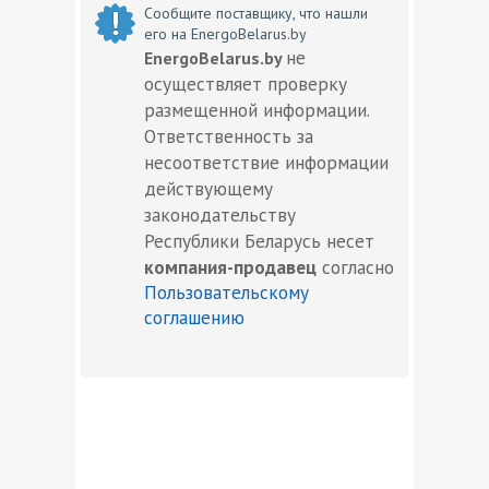
Сообщите поставщику, что нашли
его на EnergoBelarus.by
не
EnergoBelarus.by
осуществляет проверку
размещенной информации.
Ответственность за
несоответствие информации
действующему
законодательству
Республики Беларусь несет
компания-продавец
согласно
Пользовательскому
соглашению