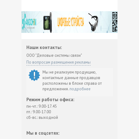
Наши контакты:
ООО "Деловые системы связи"
По вопросам размещения рекламы
Мы не реализуем продукцию,
контактные данные продавцов
расположены в блоке справа от
предложения.
подробнее
Режим работы офиса:
пн-чт.: 9.00-17.45
пт.: 9.00-17.00
сб-вс.: выходной
Мы в соцсетях: