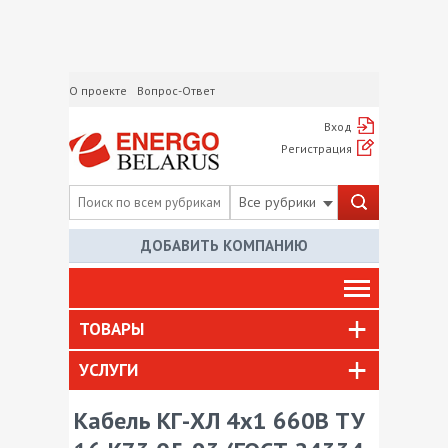
О проекте
Вопрос-Ответ
Вход
Регистрация
Все рубрики
ДОБАВИТЬ КОМПАНИЮ
ТОВАРЫ
УСЛУГИ
Кабель КГ-ХЛ 4х1 660В ТУ