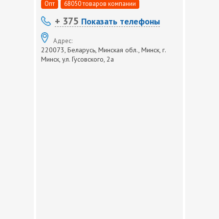
Опт
68050 товаров компании
+ 375
Показать телефоны
Адрес:
220073, Беларусь, Минская обл., Минск, г.
Минск, ул. Гусовского, 2а