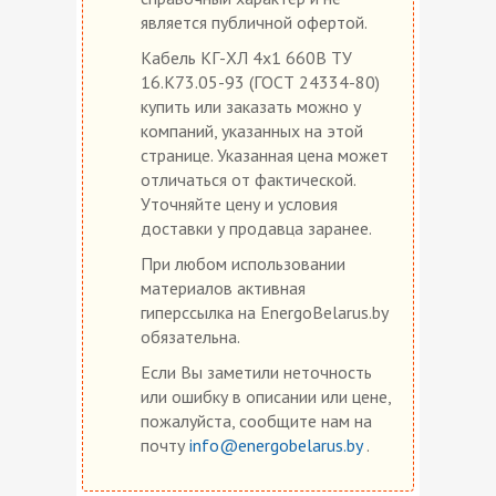
является публичной офертой.
Кабель КГ-ХЛ 4х1 660В ТУ
16.К73.05-93 (ГОСТ 24334-80)
купить или заказать можно у
компаний, указанных на этой
странице. Указанная цена может
отличаться от фактической.
Уточняйте цену и условия
доставки у продавца заранее.
При любом использовании
материалов активная
гиперссылка на EnergoBelarus.by
обязательна.
Если Вы заметили неточность
или ошибку в описании или цене,
пожалуйста, сообщите нам на
почту
info@energobelarus.by
.