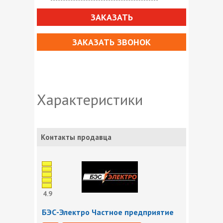
ЗАКАЗАТЬ
ЗАКАЗАТЬ ЗВОНОК
Характеристики
Контакты продавца
4.9
БЭС-Электро Частное предприятие