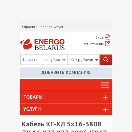
О проекте
Вопрос-Ответ
Вход
Регистрация
Все рубрики
ДОБАВИТЬ КОМПАНИЮ
ТОВАРЫ
УСЛУГИ
Кабель КГ-ХЛ 5х16-380В