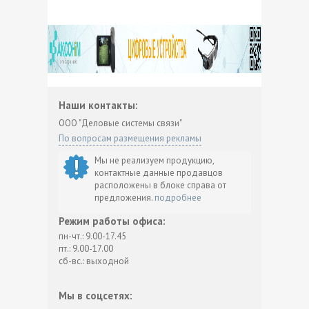
Наши контакты:
ООО "Деловые системы связи"
По вопросам размещения рекламы
Мы не реализуем продукцию,
контактные данные продавцов
расположены в блоке справа от
предложения.
подробнее
Режим работы офиса:
пн-чт.: 9.00-17.45
пт.: 9.00-17.00
сб-вс.: выходной
Мы в соцсетях: