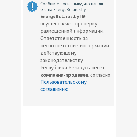
Сообщите поставщику, что нашли
его на EnergoBelarus.by
не
EnergoBelarus.by
осуществляет проверку
размещенной информации.
Ответственность за
несоответствие информации
действующему
законодательству
Республики Беларусь несет
компания-продавец
согласно
Пользовательскому
соглашению