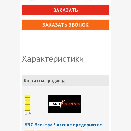
ЗАКАЗАТЬ
ЗАКАЗАТЬ ЗВОНОК
Характеристики
Контакты продавца
4.9
БЭС-Электро Частное предприятие