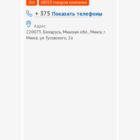
Опт
68050 товаров компании
+ 375
Показать телефоны
Адрес:
220073, Беларусь, Минская обл., Минск, г.
Минск, ул. Гусовского, 2а