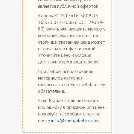
является публичной офертой.
Кабель КГ-ХЛ 5х16-380В ТУ
16.К73.077-2006 (ГОСТ 24334-
80) купить или заказать можно у
компаний, указанных на этой
странице. Указанная цена может
отличаться от фактической.
Уточняйте цену и условия
доставки у продавца заранее.
При любом использовании
материалов активная
гиперссылка на EnergoBelarus.by
обязательна.
Если Вы заметили неточность
или ошибку в описании или цене,
пожалуйста, сообщите нам на
почту
info@energobelarus.by
.