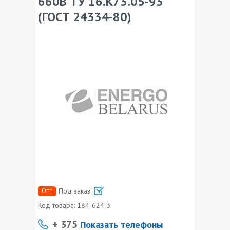
660В ТУ 16.К73.05-93
(ГОСТ 24334-80)
Опт
Под заказ
Код товара:
184-624-3
+ 375
Показать телефоны