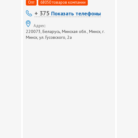
Опт
68050 товаров компании
+ 375
Показать телефоны
Адрес:
220073, Беларусь, Минская обл., Минск, г.
Минск, ул. Гусовского, 2а