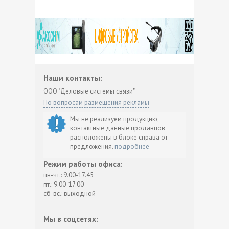
Наши контакты:
ООО "Деловые системы связи"
По вопросам размещения рекламы
Мы не реализуем продукцию,
контактные данные продавцов
расположены в блоке справа от
предложения.
подробнее
Режим работы офиса:
пн-чт.: 9.00-17.45
пт.: 9.00-17.00
сб-вс.: выходной
Мы в соцсетях: