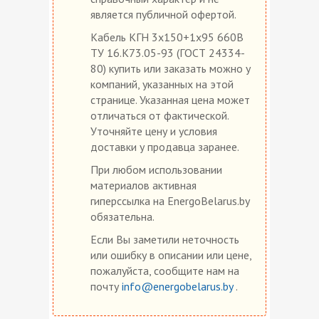
является публичной офертой.
Кабель КГН 3х150+1х95 660В
ТУ 16.К73.05-93 (ГОСТ 24334-
80) купить или заказать можно у
компаний, указанных на этой
странице. Указанная цена может
отличаться от фактической.
Уточняйте цену и условия
доставки у продавца заранее.
При любом использовании
материалов активная
гиперссылка на EnergoBelarus.by
обязательна.
Если Вы заметили неточность
или ошибку в описании или цене,
пожалуйста, сообщите нам на
почту
info@energobelarus.by
.