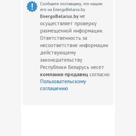
Сообщите поставщику, что нашли
его на EnergoBelarus.by
не
EnergoBelarus.by
осуществляет проверку
размещенной информации.
Ответственность за
несоответствие информации
действующему
законодательству
Республики Беларусь несет
компания-продавец
согласно
Пользовательскому
соглашению