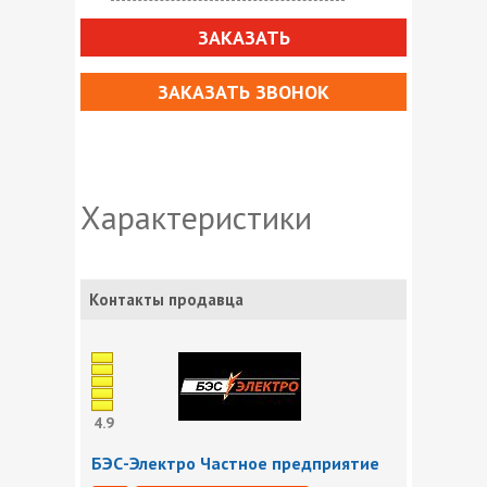
ЗАКАЗАТЬ
ЗАКАЗАТЬ ЗВОНОК
Характеристики
Контакты продавца
4.9
БЭС-Электро Частное предприятие