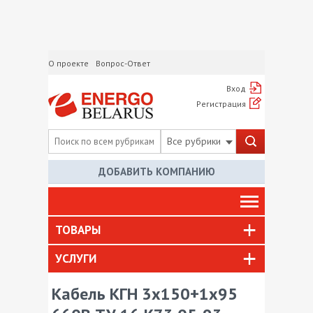
О проекте
Вопрос-Ответ
Вход
Регистрация
Все рубрики
ДОБАВИТЬ КОМПАНИЮ
ТОВАРЫ
УСЛУГИ
Кабель КГН 3х150+1х95