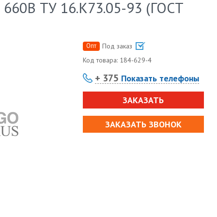
 660В ТУ 16.К73.05-93 (ГОСТ
Опт
Под заказ
Код товара:
184-629-4
+ 375
Показать телефоны
ЗАКАЗАТЬ
ЗАКАЗАТЬ ЗВОНОК