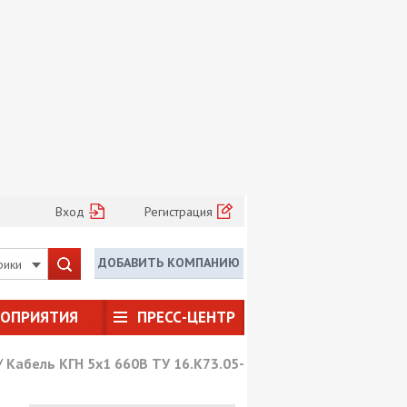
Вход
Регистрация
ДОБАВИТЬ КОМПАНИЮ
рики
РОПРИЯТИЯ
ПРЕСС-ЦЕНТР
/
Кабель КГН 5х1 660В ТУ 16.К73.05-