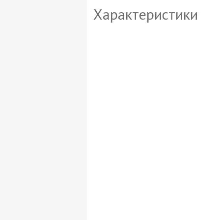
Характеристики