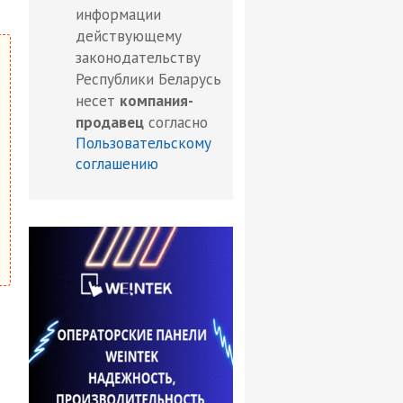
информации
действующему
законодательству
Республики Беларусь
несет
компания-
продавец
согласно
Пользовательскому
соглашению