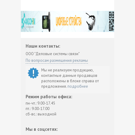
Наши контакты:
ООО "Деловые системы связи"
По вопросам размещения рекламы
Мы не реализуем продукцию,
контактные данные продавцов
расположены в блоке справа от
предложения.
подробнее
Режим работы офиса:
пн-чт.: 9.00-17.45
пт.: 9.00-17.00
сб-вс.: выходной
Мы в соцсетях: