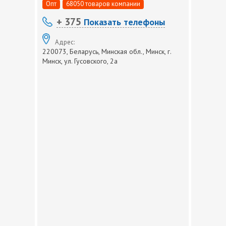
Опт
68050 товаров компании
+ 375
Показать телефоны
Адрес:
220073, Беларусь, Минская обл., Минск, г.
Минск, ул. Гусовского, 2а