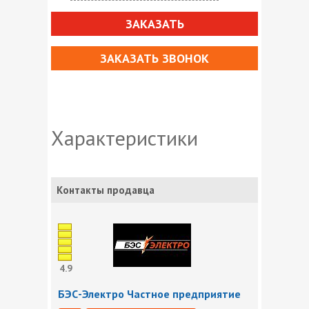
ЗАКАЗАТЬ
ЗАКАЗАТЬ ЗВОНОК
Характеристики
Контакты продавца
4.9
БЭС-Электро Частное предприятие