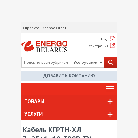
О проекте
Вопрос-Ответ
Вход
Регистрация
Все рубрики
ДОБАВИТЬ КОМПАНИЮ
ТОВАРЫ
УСЛУГИ
Кабель КГРТН-ХЛ