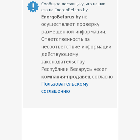
Сообщите поставщику, что нашли
его на EnergoBelarus.by
не
EnergoBelarus.by
осуществляет проверку
размещенной информации.
Ответственность за
несоответствие информации
действующему
законодательству
Республики Беларусь несет
компания-продавец
согласно
Пользовательскому
соглашению