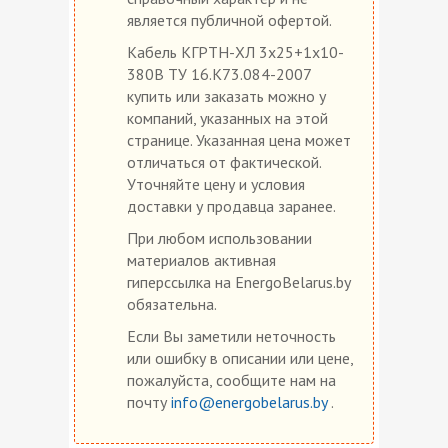
является публичной офертой.
Кабель КГРТН-ХЛ 3х25+1х10-
380В ТУ 16.К73.084-2007
купить или заказать можно у
компаний, указанных на этой
странице. Указанная цена может
отличаться от фактической.
Уточняйте цену и условия
доставки у продавца заранее.
При любом использовании
материалов активная
гиперссылка на EnergoBelarus.by
обязательна.
Если Вы заметили неточность
или ошибку в описании или цене,
пожалуйста, сообщите нам на
почту
info@energobelarus.by
.