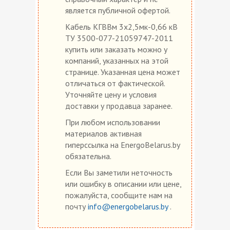
является публичной офертой.
Кабель КГВВм 3х2,5мк-0,66 кВ
ТУ 3500-077-21059747-2011
купить или заказать можно у
компаний, указанных на этой
странице. Указанная цена может
отличаться от фактической.
Уточняйте цену и условия
доставки у продавца заранее.
При любом использовании
материалов активная
гиперссылка на EnergoBelarus.by
обязательна.
Если Вы заметили неточность
или ошибку в описании или цене,
пожалуйста, сообщите нам на
почту
info@energobelarus.by
.