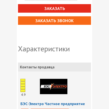
ЗАКАЗАТЬ
ЗАКАЗАТЬ ЗВОНОК
Характеристики
Контакты продавца
4.9
БЭС-Электро Частное предприятие