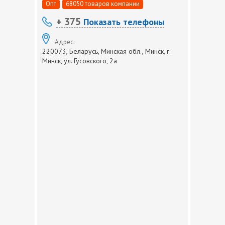
Опт
68050 товаров компании
+ 375
Показать телефоны
Адрес:
220073, Беларусь, Минская обл., Минск, г.
Минск, ул. Гусовского, 2а