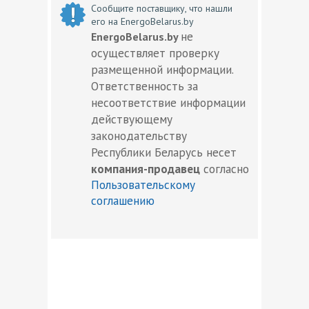
Сообщите поставщику, что нашли
его на EnergoBelarus.by
не
EnergoBelarus.by
осуществляет проверку
размещенной информации.
Ответственность за
несоответствие информации
действующему
законодательству
Республики Беларусь несет
компания-продавец
согласно
Пользовательскому
соглашению