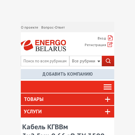
О проекте
Вопрос-Ответ
Вход
Регистрация
Все рубрики
ДОБАВИТЬ КОМПАНИЮ
ТОВАРЫ
УСЛУГИ
Кабель КГВВм