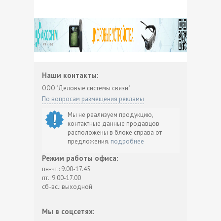
Наши контакты:
ООО "Деловые системы связи"
По вопросам размещения рекламы
Мы не реализуем продукцию,
контактные данные продавцов
расположены в блоке справа от
предложения.
подробнее
Режим работы офиса:
пн-чт.: 9.00-17.45
пт.: 9.00-17.00
сб-вс.: выходной
Мы в соцсетях: